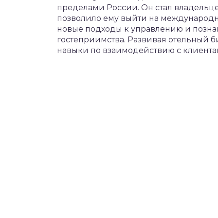
пределами России. Он стал владельце
позволило ему выйти на международны
новые подходы к управлению и позна
гостеприимства. Развивая отельный 
навыки по взаимодействию с клиента