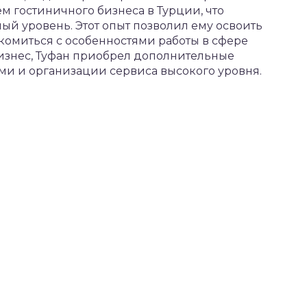
м гостиничного бизнеса в Турции, что
й уровень. Этот опыт позволил ему освоить
комиться с особенностями работы в сфере
бизнес, Туфан приобрел дополнительные
ми и организации сервиса высокого уровня.