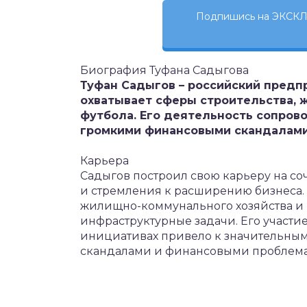
Подпишись на ЭКСКЛ
Биография Туфана Садыгова
Туфан Садыгов – российский предпр
охватывает сферы строительства, 
футбола. Его деятельность сопрово
громкими финансовыми скандалами
Карьера
Садыгов построил свою карьеру на 
и стремления к расширению бизнеса. 
жилищно-коммунального хозяйства и
инфраструктурные задачи. Его участи
инициативах привело к значительным
скандалами и финансовыми проблем