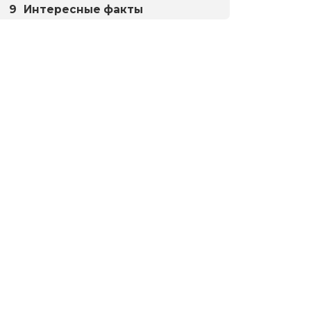
Интересные факты