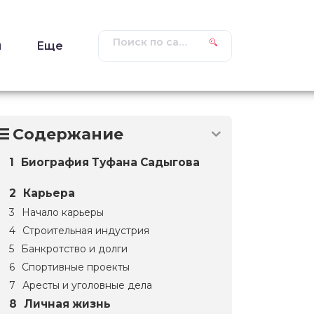
ы
Еще
Содержание
Биография Туфана Садыгова
Карьера
Начало карьеры
Строительная индустрия
Банкротство и долги
Спортивные проекты
Аресты и уголовные дела
Личная жизнь