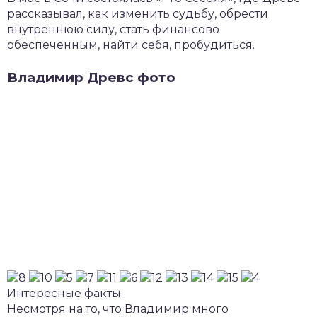
рассказывал, как изменить судьбу, обрести
внутреннюю силу, стать финансово
обеспеченным, найти себя, пробудиться.
Владимир Древс фото
Интересные факты
Несмотря на то, что Владимир много