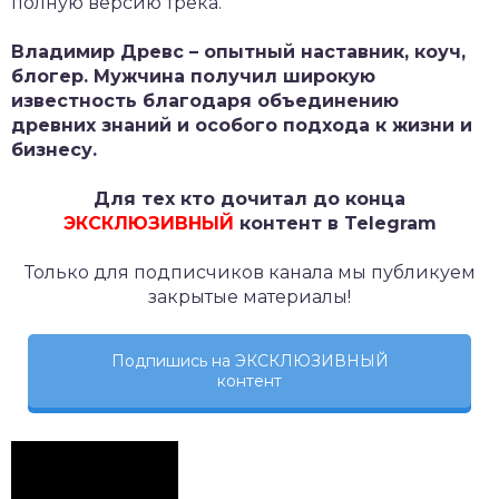
полную версию трека.
Владимир Древс – опытный наставник, коуч,
блогер. Мужчина получил широкую
известность благодаря объединению
древних знаний и особого подхода к жизни и
бизнесу.
Для тех кто дочитал до конца
ЭКСКЛЮЗИВНЫЙ
контент в Telegram
Только для подписчиков канала мы публикуем
закрытые материалы!
Подпишись на ЭКСКЛЮЗИВНЫЙ
контент