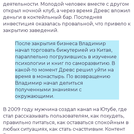
деятельности. Молодой человек вместе с другом
открыл ночной клуб, а через время Древс вложил
деньги в коктейльный бар. Последняя
инвестиция оказалась провальной, что привело к
закрытию заведений.
После закрытия бизнеса Владимир
начал торговать бижутерией из Китая,
параллельно погрузившись в изучение
психологии и книг по саморазвитию. В
какой-то момент Древс решил уйти на
время в монастырь. По возвращению
Владимир начал делиться
полученными знаниями с
окружающими.
В 2009 году мужчина создал канал на Ютубе, где
стал рассказывать пользователям, как похудеть,
правильно питаться, как оставаться спокойным в
любых ситуациях, как стать счастливым. Контент