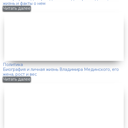
жизнь и факты о нем
Читать далее
Политика
Биография и личная жизнь Владимира Мединского, его
жена, рост и вес
Читать далее