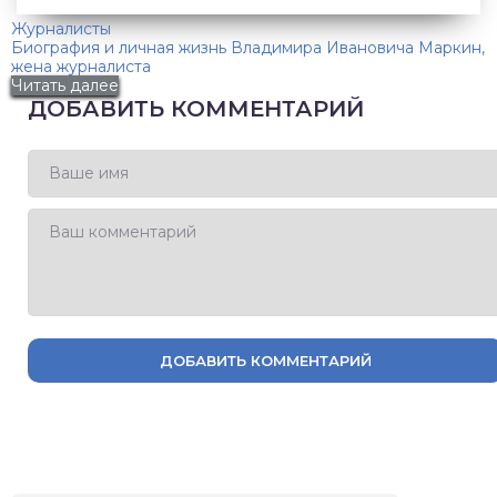
Журналисты
Биография и личная жизнь Владимира Ивановича Маркин,
жена журналиста
Читать далее
ДОБАВИТЬ КОММЕНТАРИЙ
ДОБАВИТЬ КОММЕНТАРИЙ