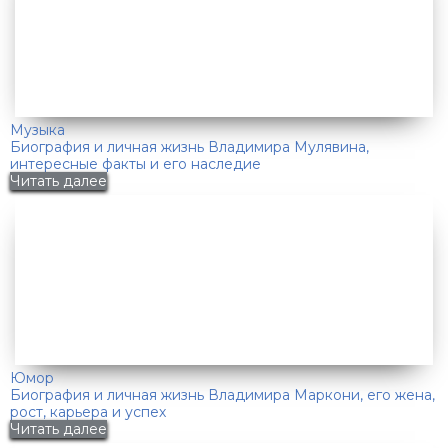
Музыка
Биография и личная жизнь Владимира Мулявина,
интересные факты и его наследие
Читать далее
Юмор
Биография и личная жизнь Владимира Маркони, его жена,
рост, карьера и успех
Читать далее