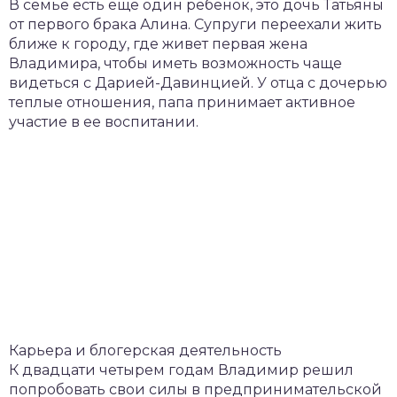
В семье есть еще один ребенок, это дочь Татьяны
от первого брака Алина. Супруги переехали жить
ближе к городу, где живет первая жена
Владимира, чтобы иметь возможность чаще
видеться с Дарией-Давинцией. У отца с дочерью
теплые отношения, папа принимает активное
участие в ее воспитании.
Карьера и блогерская деятельность
К двадцати четырем годам Владимир решил
попробовать свои силы в предпринимательской