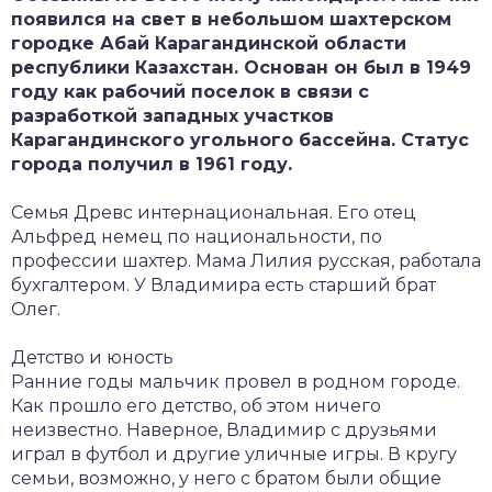
появился на свет в небольшом шахтерском
городке Абай Карагандинской области
республики Казахстан. Основан он был в 1949
году как рабочий поселок в связи с
разработкой западных участков
Карагандинского угольного бассейна. Статус
города получил в 1961 году.
Семья Древс интернациональная. Его отец
Альфред немец по национальности, по
профессии шахтер. Мама Лилия русская, работала
бухгалтером. У Владимира есть старший брат
Олег.
Детство и юность
Ранние годы мальчик провел в родном городе.
Как прошло его детство, об этом ничего
неизвестно. Наверное, Владимир с друзьями
играл в футбол и другие уличные игры. В кругу
семьи, возможно, у него с братом были общие