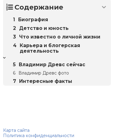
Содержание
Биография
Детство и юность
Что известно о личной жизни
Карьера и блогерская
деятельность
Владимир Древс сейчас
Владимир Древс фото
Интересные факты
Биографий
© 2018–2026 – Биографии знаменитостей по алфавиту
Карта сайта
Политика конфиденциальности