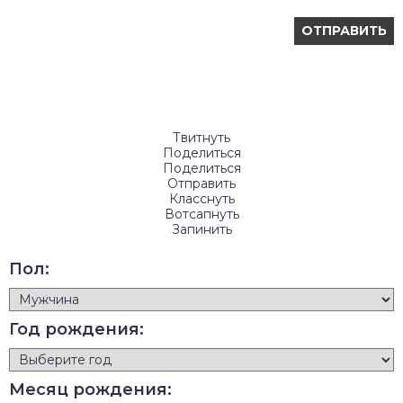
Твитнуть
Поделиться
Поделиться
Отправить
Класснуть
Вотсапнуть
Запинить
Пол:
Год рождения:
Месяц рождения: