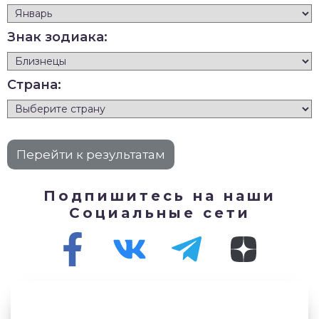
Знак зодиака:
Страна:
Подпишитесь на наши
Социальные сети