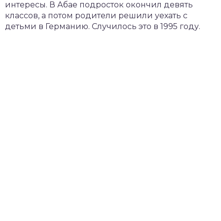
интересы. В Абае подросток окончил девять
классов, а потом родители решили уехать с
детьми в Германию. Случилось это в 1995 году.