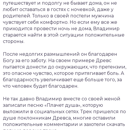
путешествует и подолгу не бывает дома, он не
любит оставаться в гостях с ночевкой, даже у
родителей. Только в своей постели мужчина
чувствует себя комфортно. Но если ему все же
приходится провести ночь не дома, Владимир
старается найти в этой ситуации положительные
стороны.
После недолгих размышлений он благодарен
Богу за его заботу. На своем примере Древс
пытается донести до окружающих, что претензии,
это опасное чувство, которое притягивает боль. А
благодарность увеличивает еще больше того, за
что человек будет благодарен.
Не так давно Владимир вместе со своей женой
записали песню «Плачет душа», которую
выложили в социальных сетях. Трек пришелся по
душе поклонникам Древса, многие оставили
положительные комментарии и захотели скачать