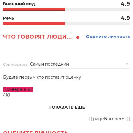
4.9
Внешний вид
4.9
Речь
ЧТО ГОВОРЯТ ЛЮДИ...
Оцените личность
Сортировать:
Будьте первым кто поставит оценку
Проверенный
/ 10
ПОКАЗАТЬ ЕЩЕ
{{ pageNumber+1 }}