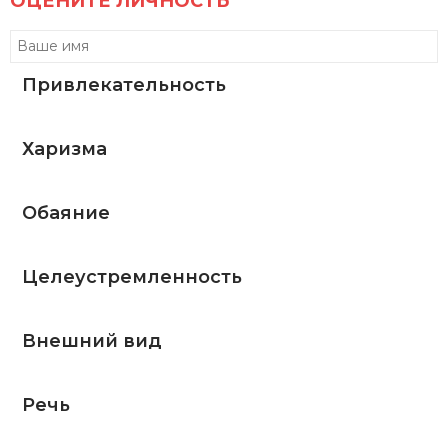
ОЦЕНИТЕ ЛИЧНОСТЬ
Привлекательность
Харизма
Обаяние
Целеустремленность
Внешний вид
Речь