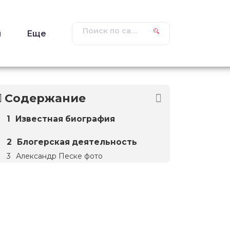
ы
Еще
Содержание
Известная биография
Блогерская деятельность
Александр Песке фото