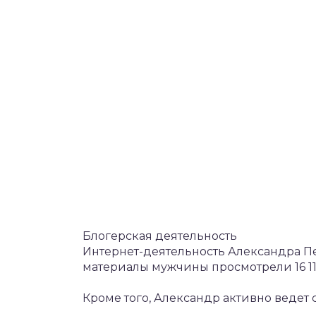
Блогерская деятельность
Интернет-деятельность Александра Пес
материалы мужчины просмотрели 16 110
Кроме того, Александр активно ведет 