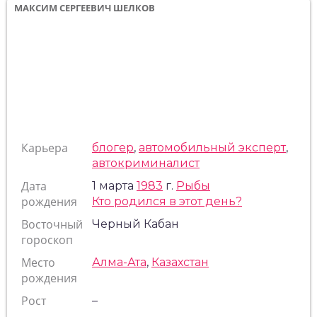
МАКСИМ СЕРГЕЕВИЧ ШЕЛКОВ
Карьера
блогер
,
автомобильный эксперт
,
автокриминалист
Дата
1 марта
1983
г.
Рыбы
рождения
Кто родился в этот день?
Восточный
Черный Кабан
гороскоп
Место
Алма-Ата
,
Казахстан
рождения
Рост
–