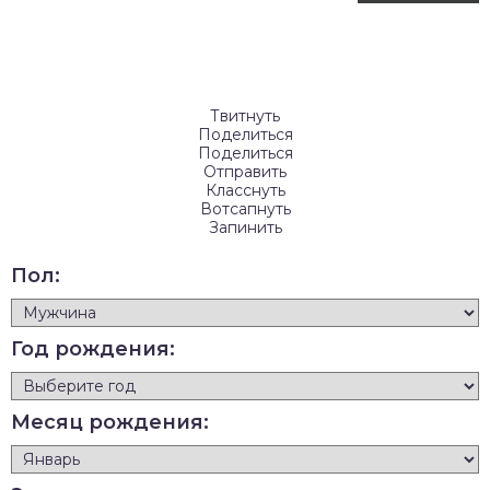
Твитнуть
Поделиться
Поделиться
Отправить
Класснуть
Вотсапнуть
Запинить
Пол:
Год рождения:
Месяц рождения: