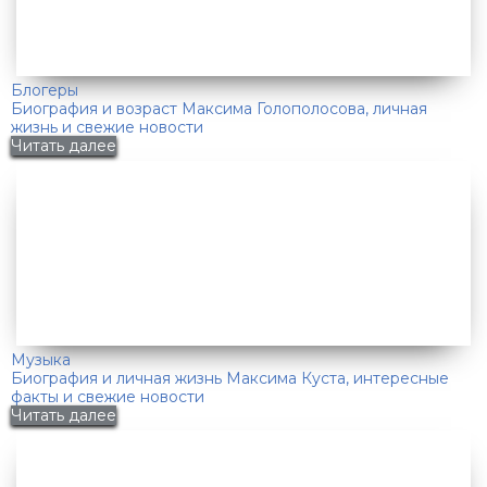
Блогеры
Биография и возраст Максима Голополосова, личная
жизнь и свежие новости
Читать далее
Музыка
Биография и личная жизнь Максима Куста, интересные
факты и свежие новости
Читать далее