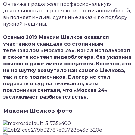
Он также продолжает профессиональную
деятельность по проверке истории автомобилей,
выполняет индивидуальные заказы по подбору
нужной машины.
Осенью 2019 Максим Шелков оказался
участником скандала со столичным
телеканалом «Москва 24». Канал использовал
в сюжете контент видеоблогера, без указания
ссылок и даже имени создателя. Конечно, это
не на шутку возмутило как самого Шелкова,
так и его подписчиков. Блогер не стал
подавать в суд на телеканал, хотя
поклонники считали, что «Москва 24»
заслуживает разбирательства.
Максим Шелков фото