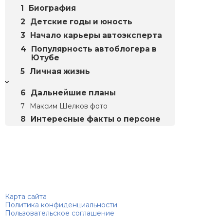
Биография
Детские годы и юность
Начало карьеры автоэксперта
Популярность автоблогера в
Ютубе
Личная жизнь
Дальнейшие планы
Максим Шелков фото
Интересные факты о персоне
Биографий
© 2018–2026 – Биографии знаменитостей по алфавиту
Карта сайта
Политика конфиденциальности
Пользовательское соглашение