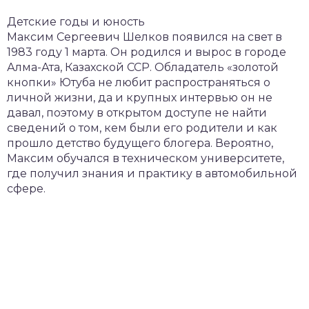
Детские годы и юность
Максим Сергеевич Шелков появился на свет в
1983 году 1 марта. Он родился и вырос в городе
Алма-Ата, Казахской ССР. Обладатель «золотой
кнопки» Ютуба не любит распространяться о
личной жизни, да и крупных интервью он не
давал, поэтому в открытом доступе не найти
сведений о том, кем были его родители и как
прошло детство будущего блогера. Вероятно,
Максим обучался в техническом университете,
где получил знания и практику в автомобильной
сфере.