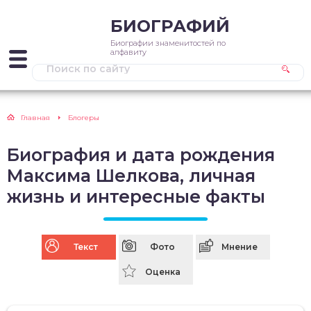
БИОГРАФИЙ
Биографии знаменитостей по
алфавиту
Главная
Блогеры
Биография и дата рождения
Максима Шелкова, личная
жизнь и интересные факты
Текст
Фото
Мнение
Оценка