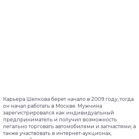
Карьера Шелкова берет начало в 2009 году, тогда
он начал работать в Москве. Мужчина
зарегистрировался как индивидуальный
предприниматель и получил возможность
легально торговать автомобилями и запчастями, а
также участвовать в интернет-аукционах,