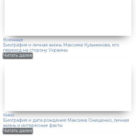
Военные
Биография и личная жизнь Максима Кузьминова, его
переход на сторону Украины
Читать далее
Кино
Биография и дата рождения Максима Онищенко, личная
жизнь и интересные факты
Читать далее