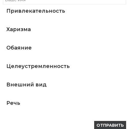
Привлекательность
Харизма
Обаяние
Целеустремленность
Внешний вид
Речь