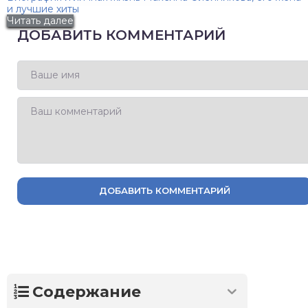
и лучшие хиты
Читать далее
ДОБАВИТЬ КОММЕНТАРИЙ
ДОБАВИТЬ КОММЕНТАРИЙ
Содержание