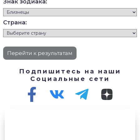
Знак зодиака:
Страна:
Подпишитесь на наши
Социальные сети