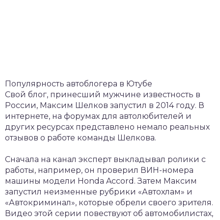
Популярность автоблогера в Ютубе
Свой блог, принесший мужчине известность в
России, Максим Шелков запустил в 2014 году. В
интернете, на форумах для автолюбителей и
других ресурсах представлено немало реальных
отзывов о работе команды Шелкова.
Сначала на канал эксперт выкладывал ролики с
работы, например, он проверил ВИН-номера
машины модели Honda Accord. Затем Максим
запустил неизменные рубрики «Автохлам» и
«Автокриминал», которые обрели своего зрителя.
Видео этой серии повествуют об автомобилистах,