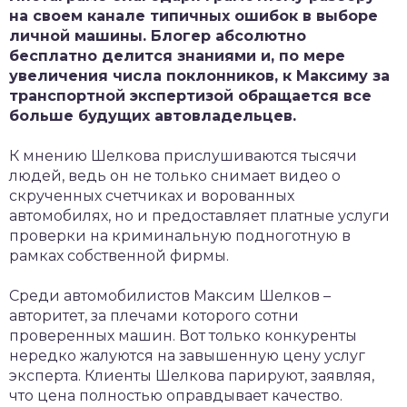
на своем канале типичных ошибок в выборе
личной машины. Блогер абсолютно
бесплатно делится знаниями и, по мере
увеличения числа поклонников, к Максиму за
транспортной экспертизой обращается все
больше будущих автовладельцев.
К мнению Шелкова прислушиваются тысячи
людей, ведь он не только снимает видео о
скрученных счетчиках и ворованных
автомобилях, но и предоставляет платные услуги
проверки на криминальную подноготную в
рамках собственной фирмы.
Среди автомобилистов Максим Шелков –
авторитет, за плечами которого сотни
проверенных машин. Вот только конкуренты
нередко жалуются на завышенную цену услуг
эксперта. Клиенты Шелкова парируют, заявляя,
что цена полностью оправдывает качество.