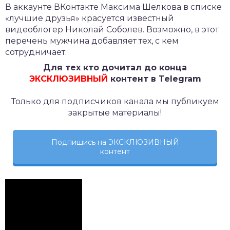
В аккаунте ВКонтакте Максима Шелкова в списке
«лучшие друзья» красуется известный
видеоблогер Николай Соболев. Возможно, в этот
перечень мужчина добавляет тех, с кем
сотрудничает.
Для тех кто дочитал до конца
ЭКСКЛЮЗИВНЫЙ
контент в Telegram
Только для подписчиков канала мы публикуем
закрытые материалы!
Подпишись на ЭКСКЛЮЗИВНЫЙ
контент