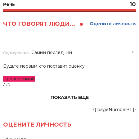
10
Речь
ЧТО ГОВОРЯТ ЛЮДИ...
Оцените личность
Сортировать:
Будьте первым кто поставит оценку
Проверенный
/ 10
ПОКАЗАТЬ ЕЩЕ
{{ pageNumber+1 }}
ОЦЕНИТЕ ЛИЧНОСТЬ