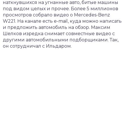
наткнувшихся на угнанные авто, битые машины
под видом целых и прочее. Более 5 миллионов
просмотров собрало видео о Mercedes-Benz
W221. На канале есть e-mail, куда можно написать
и предложить автомобиль на обзор. Максим
Шелков изредка снимает совместные видео с
другими автомобильными подборщиками. Так,
он сотрудничал с Ильдаром.