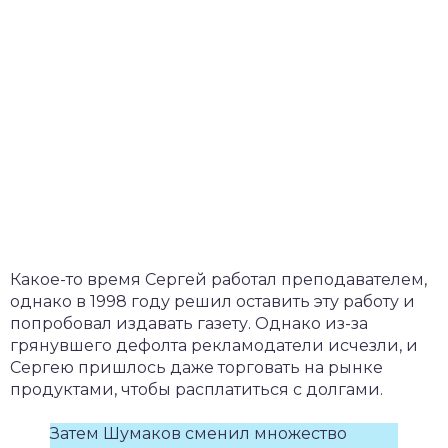
Какое-то время Сергей работал преподавателем,
однако в 1998 году решил оставить эту работу и
попробовал издавать газету. Однако из-за
грянувшего дефолта рекламодатели исчезли, и
Сергею пришлось даже торговать на рынке
продуктами, чтобы расплатиться с долгами.
Затем Шумаков сменил множество