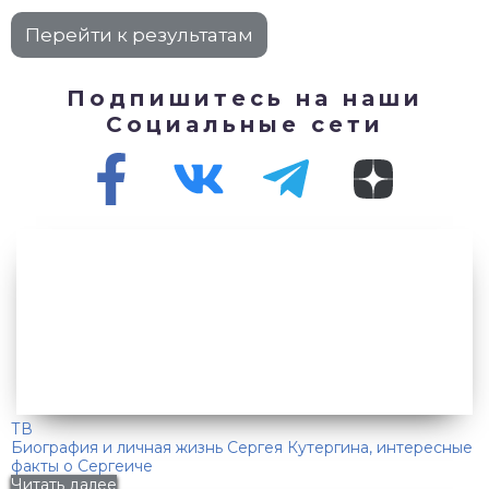
Подпишитесь на наши
Социальные сети
ТВ
Биография и личная жизнь Сергея Кутергина, интересные
факты о Сергеиче
Читать далее