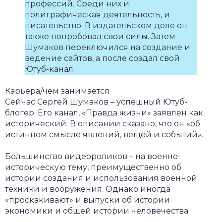
профессий. Среди них и
полиграфическая деятельность, и
писательство. В издательском деле он
также попробовал свои силы. Затем
Шумаков переключился на создание и
ведение сайтов, а после создал свой
Ютуб-канал.
Карьера/чем занимается
Сейчас Сергей Шумаков – успешный Ютуб-
блогер. Его канал, «Правда жизни» заявлен как
исторический. В описании сказано, что он «об
истинном смысле явлений, вещей и событий».
Большинство видеороликов – на военно-
историческую тему, преимущественно об
истории создания и использования военной
техники и вооружения. Однако иногда
«проскакивают» и выпуски об истории
экономики и общей истории человечества.