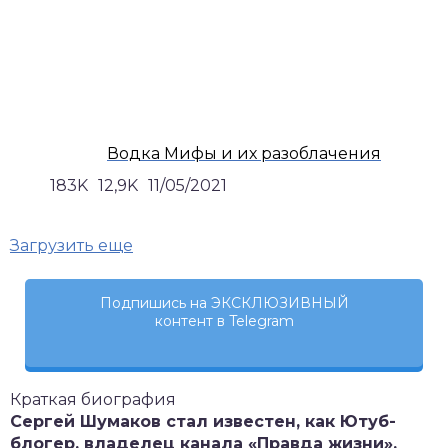
Водка Мифы и их разоблачения
183K
12,9K
11/05/2021
Загрузить еще
Подпишись на ЭКСКЛЮЗИВНЫЙ
контент в Telegram
Краткая биография
Сергей Шумаков стал известен, как Ютуб-
блогер, владелец канала «Правда жизни».