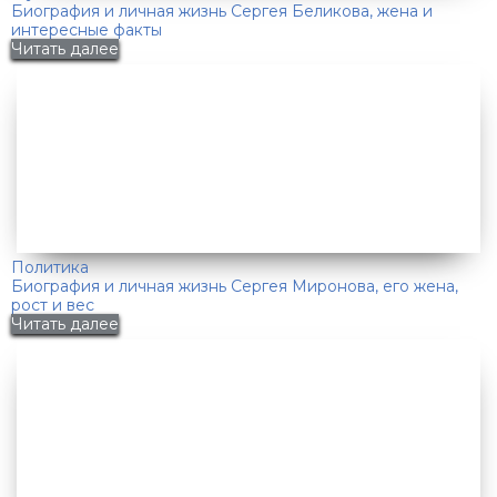
Биография и личная жизнь Сергея Беликова, жена и
интересные факты
Читать далее
Политика
Биография и личная жизнь Сергея Миронова, его жена,
рост и вес
Читать далее