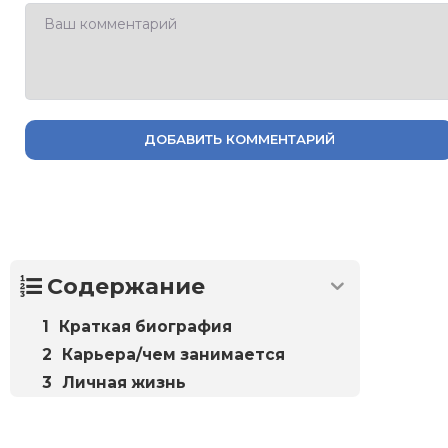
ДОБАВИТЬ КОММЕНТАРИЙ
Содержание
Краткая биография
Карьера/чем занимается
Личная жизнь