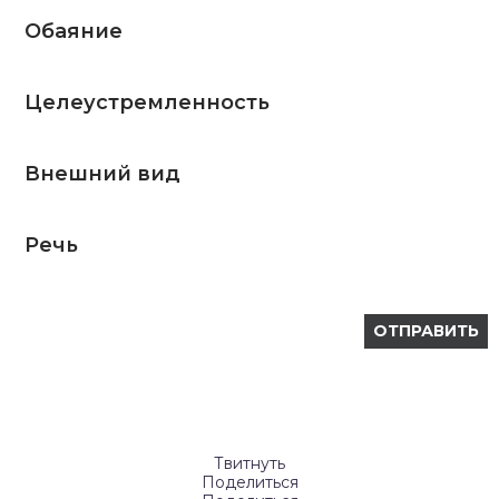
Обаяние
Целеустремленность
Внешний вид
Речь
Твитнуть
Поделиться