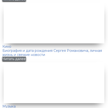
Кино
Биография и дата рождения Сергея Романовича, личная
жизнь и свежие новости
Читать далее
Музыка