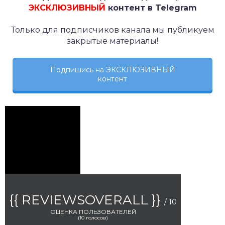
ЭКСКЛЮЗИВНЫЙ
контент в Telegram
Только для подписчиков канала мы публикуем
закрытые материалы!
Подпишись на ЭКСКЛЮЗИВНЫЙ
контент
{{ REVIEWSOVERALL }}
/ 10
ОЦЕНКА ПОЛЬЗОВАТЕЛЕЙ
(
10
голосов)