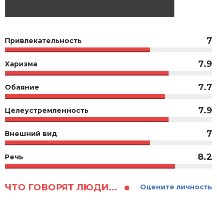
7
Привлекательность
7.9
Харизма
7.7
Обаяние
7.9
Целеустремленность
7
Внешний вид
8.2
Речь
ЧТО ГОВОРЯТ ЛЮДИ...
Оцените личность