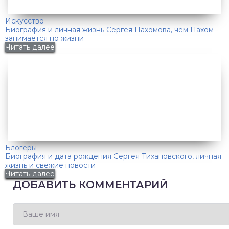
Искусство
Биография и личная жизнь Сергея Пахомова, чем Пахом
занимается по жизни
Читать далее
Блогеры
Биография и дата рождения Сергея Тихановского, личная
жизнь и свежие новости
Читать далее
ДОБАВИТЬ КОММЕНТАРИЙ