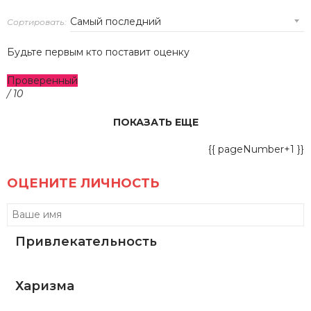
Сортировать:
Будьте первым кто поставит оценку
Проверенный
/ 10
ПОКАЗАТЬ ЕЩЕ
{{ pageNumber+1 }}
ОЦЕНИТЕ ЛИЧНОСТЬ
Привлекательность
Харизма