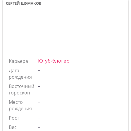
СЕРГЕЙ ШУМАКОВ
Карьера
Ютуб-блогер
Дата
–
рождения
Восточный
–
гороскоп
Место
–
рождения
Рост
–
Вес
–