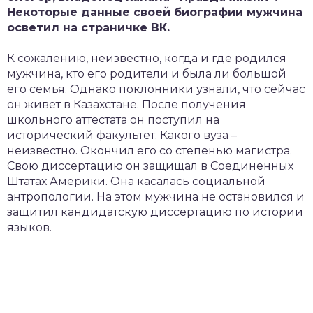
Некоторые данные своей биографии мужчина
осветил на страничке ВК.
К сожалению, неизвестно, когда и где родился
мужчина, кто его родители и была ли большой
его семья. Однако поклонники узнали, что сейчас
он живет в Казахстане. После получения
школьного аттестата он поступил на
исторический факультет. Какого вуза –
неизвестно. Окончил его со степенью магистра.
Свою диссертацию он защищал в Соединенных
Штатах Америки. Она касалась социальной
антропологии. На этом мужчина не остановился и
защитил кандидатскую диссертацию по истории
языков.