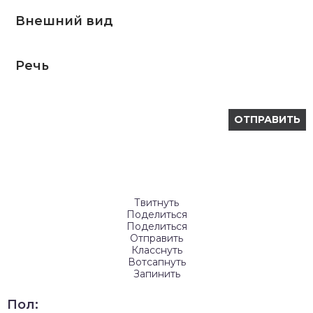
Внешний вид
Речь
Твитнуть
Поделиться
Поделиться
Отправить
Класснуть
Вотсапнуть
Запинить
Пол: