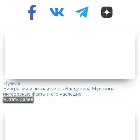
Музыка
Биография и личная жизнь Владимира Мулявина,
интересные факты и его наследие
Читать далее