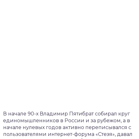
В начале 90-х Владимир Пятибрат собирал круг
единомышленников в России и за рубежом, а в
начале нулевых годов активно переписывался с
пользователями интернет-форума «Стезя», давал