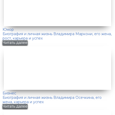
Юмор
Биография и личная жизнь Владимира Маркони, его жена,
рост, карьера и успех
Читать далее
Бизнес
Биография и личная жизнь Владимира Осечкина, его
жена, карьера и успех
Читать далее