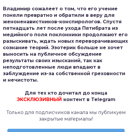
Владимир сожалеет о том, что его учение
поняли превратно и обратили в веру для
женоненавистников-конспирологов. Спустя
пятнадцать лет после ухода Пятибрата из
медийного поля поклонники продолжают его
разыскивать, ждать новых переворачивающих
сознание теорий. Эзотерик больше не хочет
выносить на публичное обсуждение
результаты своих изысканий, так как
неподготовленные люди впадают в
заблуждение из-за собственной греховности
и нечистоты.
Для тех кто дочитал до конца
ЭКСКЛЮЗИВНЫЙ
контент в Telegram
Только для подписчиков канала мы публикуем
закрытые материалы!