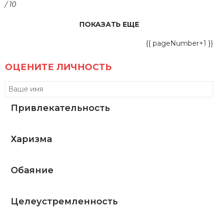
/ 10
ПОКАЗАТЬ ЕЩЕ
{{ pageNumber+1 }}
ОЦЕНИТЕ ЛИЧНОСТЬ
Привлекательность
Харизма
Обаяние
Целеустремленность