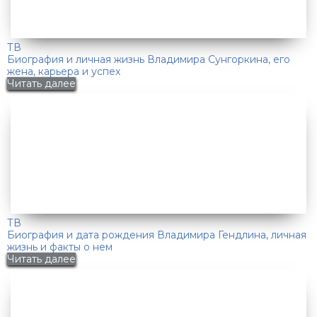
ТВ
Биография и личная жизнь Владимира Сунгоркина, его
жена, карьера и успех
Читать далее
ТВ
Биография и дата рождения Владимира Гендлина, личная
жизнь и факты о нем
Читать далее