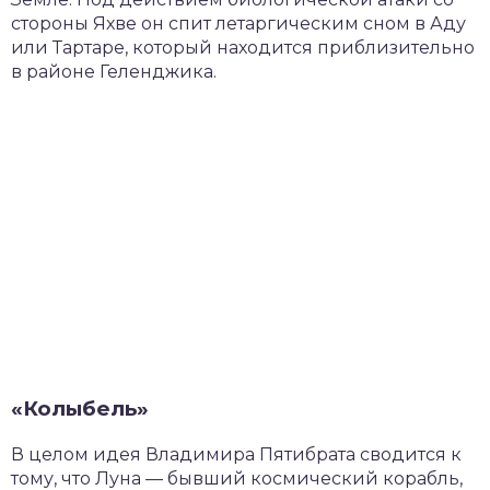
стороны Яхве он спит летаргическим сном в Аду
или Тартаре, который находится приблизительно
в районе Геленджика.
«Колыбель»
В целом идея Владимира Пятибрата сводится к
тому, что Луна — бывший космический корабль,