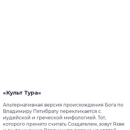
«Культ Тура»
Альтернативная версия происхождения Бога по
Владимиру Пятибрату перекликается с
иудейской и греческой мифологией. Тот,
которого принято считать Создателем, зовут Яхве