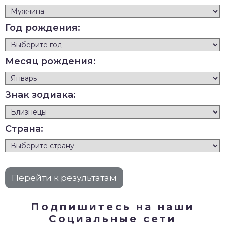
Год рождения:
Месяц рождения:
Знак зодиака:
Страна:
Подпишитесь на наши
Социальные сети