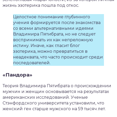
жизнь эзотерика пошла под откос.
Целостное понимание глубинного
учения формируется после знакомства
со всеми альтернативными идеями
Владимира Пятибрата, но не следует
воспринимать их как непреложную
истину. Иначе, как гласит блог
эзотерика, можно превратиться в
неадеквата, что часто происходит среди
последователей.
«Пандора»
Теория Владимира Пятибрата о происхождении
мужчин и женщин основывается на результатах
американских исследований. Ученые
Стэнфордского университета установили, что
женский ген старше мужского на 59 тысяч лет.