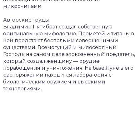
микрочипами.
Авторские труды
Владимир Пятибрат создал собственную
оригинальную мифологию. Прометей и титаны в
ней предстают бесполыми совершенными
существами. Всемогущий и милосердный
Господь на самом деле злокозненный предатель,
который создал женщину — орудие
порабощения и уничтожения. На базе Луне в его
распоряжении находится лаборатория с
биологическим оружием и высокими
технологиями.