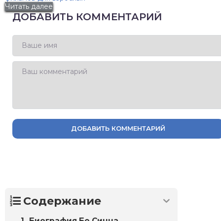
Читать далее
ДОБАВИТЬ КОММЕНТАРИЙ
ДОБАВИТЬ КОММЕНТАРИЙ
Содержание
Биография Бо Синна