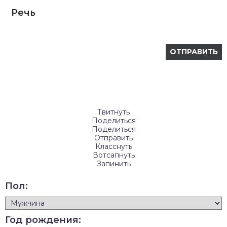
Речь
Твитнуть
Поделиться
Поделиться
Отправить
Класснуть
Вотсапнуть
Запинить
Пол:
Год рождения: