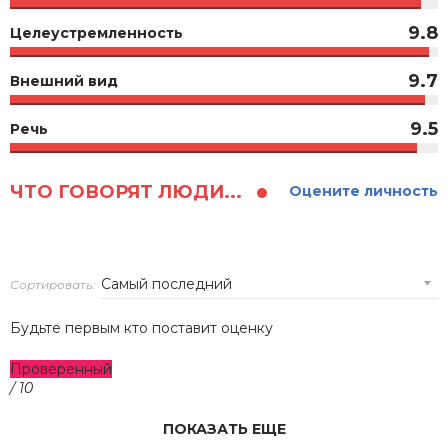
9.8
Целеустремленность
9.7
Внешний вид
9.5
Речь
ЧТО ГОВОРЯТ ЛЮДИ...
Оцените личность
Сортировать:
Будьте первым кто поставит оценку
Проверенный
/ 10
ПОКАЗАТЬ ЕЩЕ