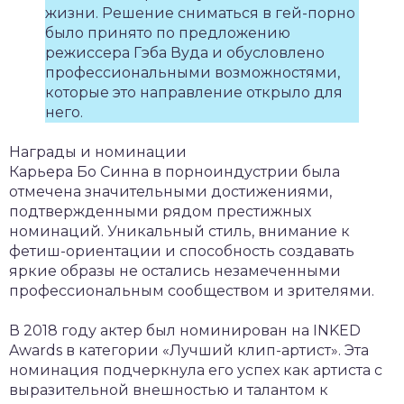
жизни. Решение сниматься в гей-порно
было принято по предложению
режиссера Гэба Вуда и обусловлено
профессиональными возможностями,
которые это направление открыло для
него.
Награды и номинации
Карьера Бо Синна в порноиндустрии была
отмечена значительными достижениями,
подтвержденными рядом престижных
номинаций. Уникальный стиль, внимание к
фетиш-ориентации и способность создавать
яркие образы не остались незамеченными
профессиональным сообществом и зрителями.
В 2018 году актер был номинирован на INKED
Awards в категории «Лучший клип-артист». Эта
номинация подчеркнула его успех как артиста с
выразительной внешностью и талантом к