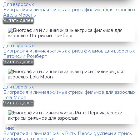
Для взрослых
Биография и личная жизнь актрисы фильмов для взрослых
Адель Морель
Читать далее
Для взрослых
Биография и личная жизнь актриса фильмов для взрослых
Патрисии Ромберг
Читать далее
Для взрослых
Биография и личная жизнь актрисы фильмов для взрослых
Lola Moon
Читать далее
Кино
Биография и личная жизнь Риты Персик, успехи актрисы
фильмов для взрослых