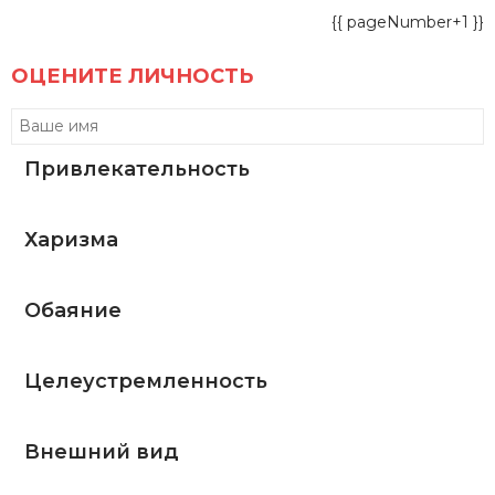
{{ pageNumber+1 }}
ОЦЕНИТЕ ЛИЧНОСТЬ
Привлекательность
Харизма
Обаяние
Целеустремленность
Внешний вид