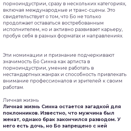
порноиндустрии, сразу в нескольких категориях,
включая международные и транс-сцены. Это
свидетельствует о том, что Бо не только
продолжает оставаться востребованным
исполнителем, но и активно развивает карьеру,
пробуя себя в разных форматах и направлениях.
Эти номинации и признание подчеркивают
значимость Бо Синна как артиста в
порноиндустрии, умение работать в
нестандартных жанрах и способность привлекать
внимание профессионалов и зрителей к своим
работам.
Личная жизнь
Личная жизнь Синна остается загадкой для
поклонников. Известно, что мужчина был
женат, однако брак закончился разводом. У
него есть дочь, но Бо запрещено с ней