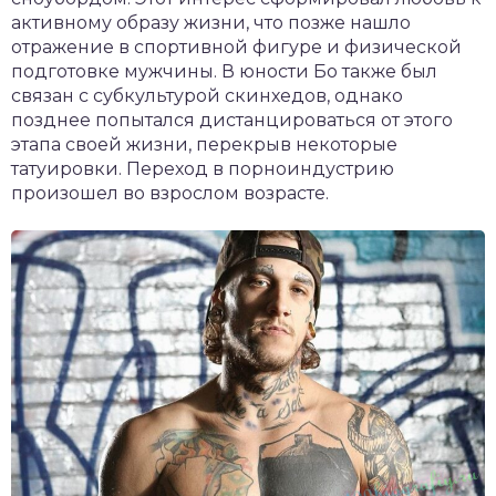
активному образу жизни, что позже нашло
отражение в спортивной фигуре и физической
подготовке мужчины. В юности Бо также был
связан с субкультурой скинхедов, однако
позднее попытался дистанцироваться от этого
этапа своей жизни, перекрыв некоторые
татуировки. Переход в порноиндустрию
произошел во взрослом возрасте.