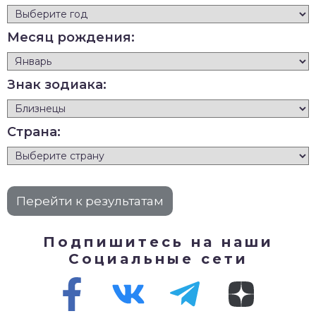
Месяц рождения:
Знак зодиака:
Страна:
Подпишитесь на наши
Социальные сети