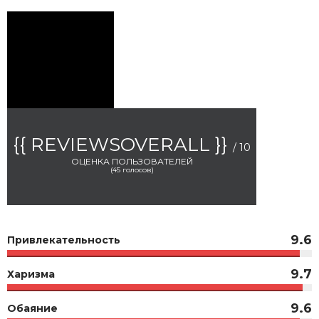
{{ REVIEWSOVERALL }}
/ 10
ОЦЕНКА ПОЛЬЗОВАТЕЛЕЙ
(
45
голосов)
9.6
Привлекательность
9.7
Харизма
9.6
Обаяние