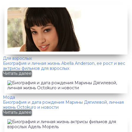
Для взрослых
Биография и личная жизнь Abella Anderson, ее рост и вес
актрисы фильмов для взрослых
Читать далее
Мода
Биография и дата рождения Марины Дягилевой, личная
жизнь Octokuro и новости
Читать далее