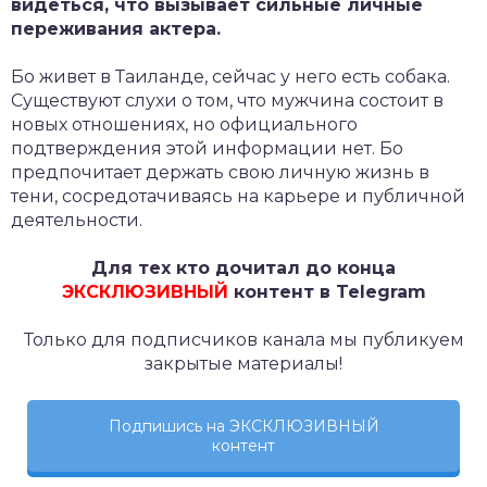
видеться, что вызывает сильные личные
переживания актера.
Бо живет в Таиланде, сейчас у него есть собака.
Существуют слухи о том, что мужчина состоит в
новых отношениях, но официального
подтверждения этой информации нет. Бо
предпочитает держать свою личную жизнь в
тени, сосредотачиваясь на карьере и публичной
деятельности.
Для тех кто дочитал до конца
ЭКСКЛЮЗИВНЫЙ
контент в Telegram
Только для подписчиков канала мы публикуем
закрытые материалы!
Подпишись на ЭКСКЛЮЗИВНЫЙ
контент