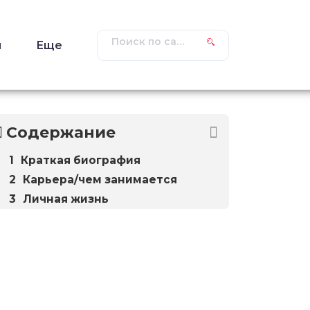
ы
Еще
Содержание
Краткая биография
Карьера/чем занимается
Личная жизнь