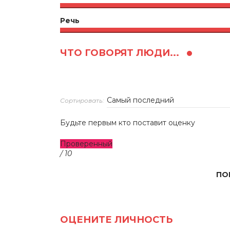
Речь
ЧТО ГОВОРЯТ ЛЮДИ...
Сортировать:
Будьте первым кто поставит оценку
Проверенный
/ 10
ПО
ОЦЕНИТЕ ЛИЧНОСТЬ