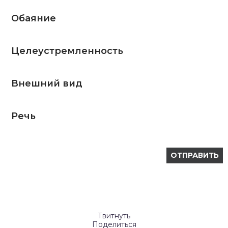
Обаяние
Целеустремленность
Внешний вид
Речь
Твитнуть
Поделиться