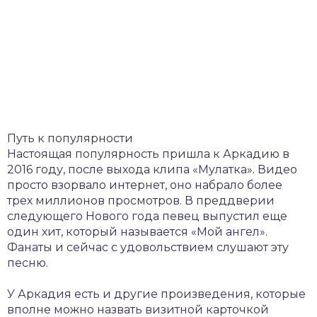
Путь к популярности
Настоящая популярность пришла к Аркадию в
2016 году, после выхода клипа «Мулатка». Видео
просто взорвало интернет, оно набрало более
трех миллионов просмотров. В преддверии
следующего Нового года певец выпустил еще
один хит, который называется «Мой ангел».
Фанаты и сейчас с удовольствием слушают эту
песню.
У Аркадия есть и другие произведения, которые
вполне можно назвать визитной карточкой