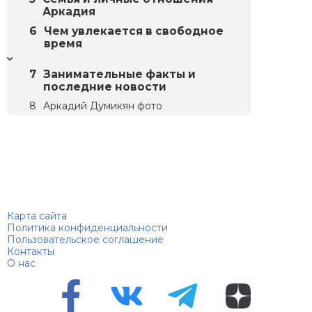
Аркадия
Чем увлекается в свободное
время
Занимательные факты и
последние новости
Аркадий Думикян фото
Биографий
© 2018–2026 – Биографии знаменитостей по алфавиту
Карта сайта
Политика конфиденциальности
Пользовательское соглашение
Контакты
О нас