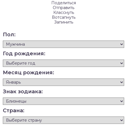
Поделиться
Отправить
Класснуть
Вотсапнуть
Запинить
Пол:
Год рождения:
Месяц рождения:
Знак зодиака:
Страна: