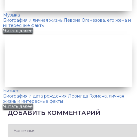
Музыка
Биография и личная жизнь Левона Оганезова, его жена и
интересные факты
Читать далее
Бизнес
Биография и дата рождения Леонида Гозмана, личная
жизнь и интересные факты
Читать далее
ДОБАВИТЬ КОММЕНТАРИЙ