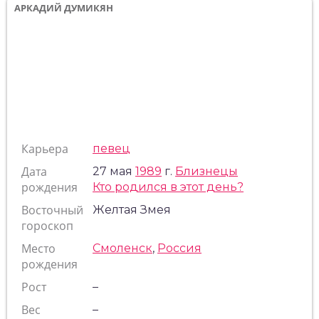
АРКАДИЙ ДУМИКЯН
Карьера
певец
Дата
27 мая
1989
г.
Близнецы
рождения
Кто родился в этот день?
Восточный
Желтая Змея
гороскоп
Место
Смоленск
,
Россия
рождения
Рост
–
Вес
–