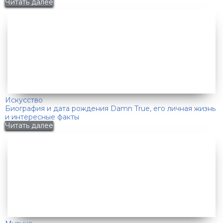
Читать далее
Искусство
Биография и дата рождения Damn True, его личная жизнь
и интересные факты
Читать далее