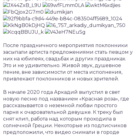
После праздничного мероприятия поклонники
засыпали артиста предложениями стать певцом у
них на юбилеях, свадьбах и других праздниках.
Это и не удивительно. Живой звук, душевное
пение, вне зависимости от места исполнения,
привлекают поклонников и новых зрителей.
В начале 2020 года Аркадий выпустил в свет
новую песню под названием «Красная роза», где
рассказывается о неземной любви простого
парня к очаровательной девушке. К треку был
снят клип, работа над которым проходила в
солнечной Греции. Некоторые из подписчиков
предположили, что видео снимали в городе