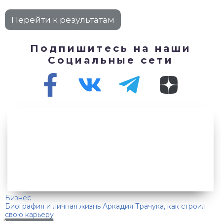
Подпишитесь на наши
Социальные сети
Бизнес
Биография и личная жизнь Аркадия Трачука, как строил
свою карьеру