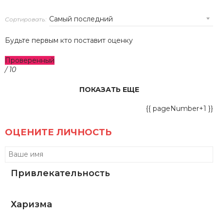
Сортировать:
Будьте первым кто поставит оценку
Проверенный
/ 10
ПОКАЗАТЬ ЕЩЕ
{{ pageNumber+1 }}
ОЦЕНИТЕ ЛИЧНОСТЬ
Привлекательность
Харизма