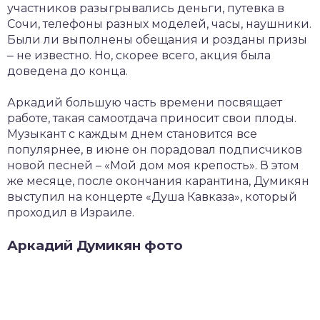
участников разыгрывались деньги, путевка в
Сочи, телефоны разных моделей, часы, наушники.
Были ли выполнены обещания и розданы призы
‒ не известно. Но, скорее всего, акция была
доведена до конца.
Аркадий большую часть времени посвящает
работе, такая самоотдача приносит свои плоды.
Музыкант с каждым днем становится все
популярнее, в июне он порадовал подписчиков
новой песней – «Мой дом моя крепость». В этом
же месяце, после окончания карантина, Думикян
выступил на концерте «Душа Кавказа», который
проходил в Израиле.
Аркадий Думикян фото