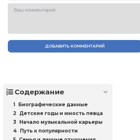
ДОБАВИТЬ КОММЕНТАРИЙ
Содержание
Биографические данные
Детские годы и юность певца
Начало музыкальной карьеры
Путь к популярности
Семья и личные отношения