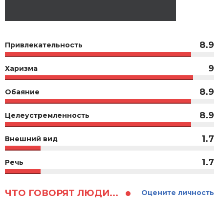
8.9
Привлекательность
9
Харизма
8.9
Обаяние
8.9
Целеустремленность
1.7
Внешний вид
1.7
Речь
ЧТО ГОВОРЯТ ЛЮДИ...
Оцените личность