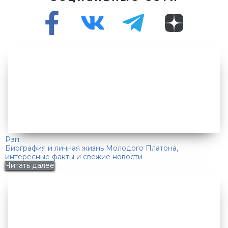
Рэп
Биография и личная жизнь Молодого Платона,
интересные факты и свежие новости
Читать далее