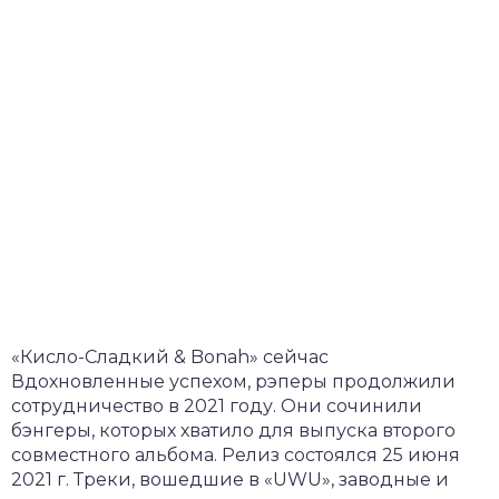
«Кисло-Сладкий & Bonah» сейчас
Вдохновленные успехом, рэперы продолжили
сотрудничество в 2021 году. Они сочинили
бэнгеры, которых хватило для выпуска второго
совместного альбома. Релиз состоялся 25 июня
2021 г. Треки, вошедшие в «UWU», заводные и