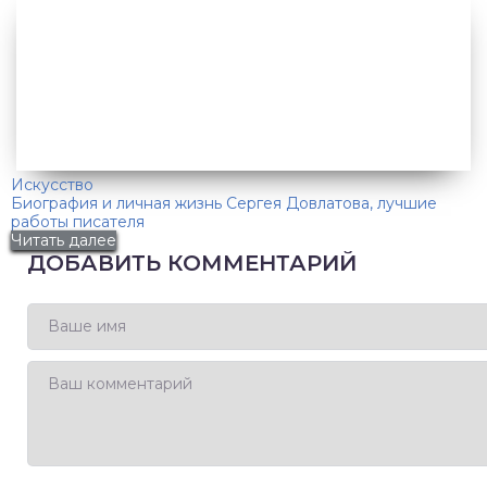
Искусство
Биография и личная жизнь Сергея Довлатова, лучшие
работы писателя
Читать далее
ДОБАВИТЬ КОММЕНТАРИЙ