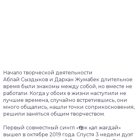
Начало творческой деятельности
Аблай Сыздыков и Дархан Жумабек длительное
время были знакомы между собой, но вместе не
работали. Когда у обоих в жизни наступили не
лучшие времена, случайно встретившись, они
много общались, нашли точки соприкосновения,
решили заняться общим творчеством.
Первый совместный сингл «Өтрк қал жағдай»
вышел в октябре 2019 года. Спустя 3 недели дуэт