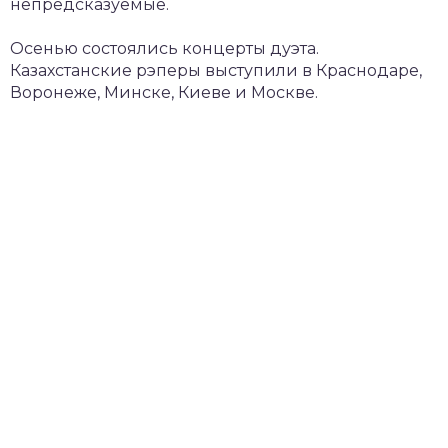
непредсказуемые.
Осенью состоялись концерты дуэта.
Казахстанские рэперы выступили в Краснодаре,
Воронеже, Минске, Киеве и Москве.