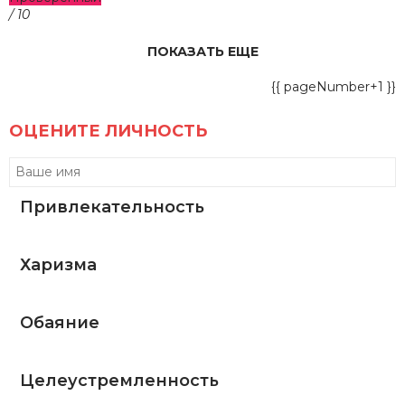
/ 10
ПОКАЗАТЬ ЕЩЕ
{{ pageNumber+1 }}
ОЦЕНИТЕ ЛИЧНОСТЬ
Привлекательность
Харизма
Обаяние
Целеустремленность