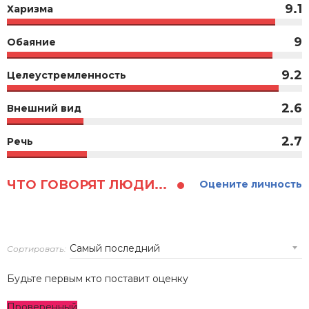
9.1
Харизма
9
Обаяние
9.2
Целеустремленность
2.6
Внешний вид
2.7
Речь
ЧТО ГОВОРЯТ ЛЮДИ...
Оцените личность
Сортировать:
Будьте первым кто поставит оценку
Проверенный