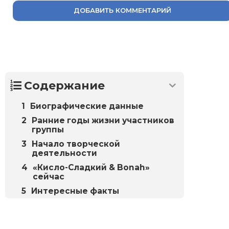
ДОБАВИТЬ КОММЕНТАРИЙ
Содержание
Биографические данные
Ранние годы жизни участников
группы
Начало творческой
деятельности
«Кисло-Сладкий & Bonah»
сейчас
Интересные факты