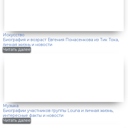
Искусство
Биография и возраст Евгения Понасенкова из Тик Тока,
личная жизнь и новости
Читать далее
Музыка
Биографии участников группы Louna и личная жизнь,
интересные факты и новости
Читать далее