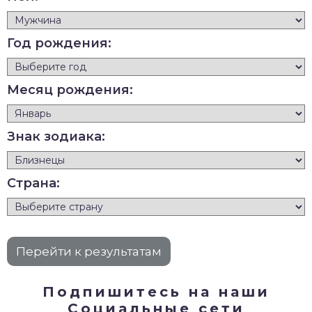
Год рождения:
Месяц рождения:
Знак зодиака:
Страна:
Подпишитесь на наши
Социальные сети