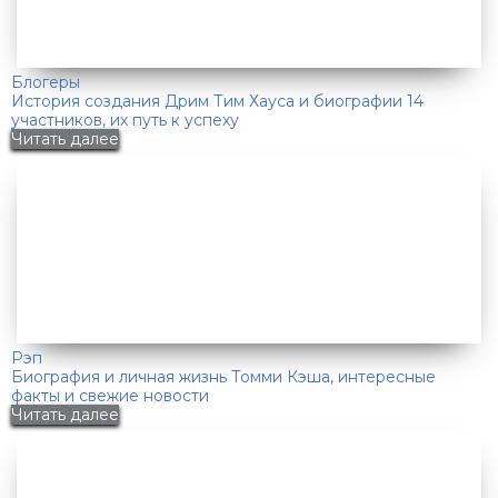
Блогеры
История создания Дрим Тим Хауса и биографии 14
участников, их путь к успеху
Читать далее
Рэп
Биография и личная жизнь Томми Кэша, интересные
факты и свежие новости
Читать далее