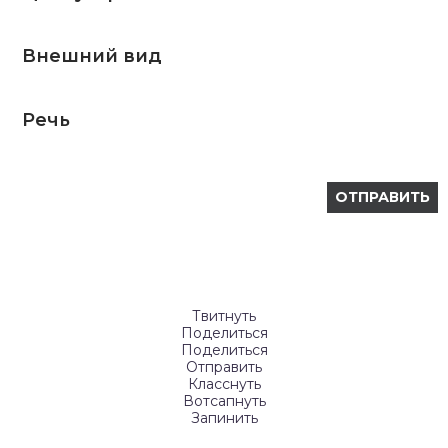
Внешний вид
Речь
Твитнуть
Поделиться
Поделиться
Отправить
Класснуть
Вотсапнуть
Запинить