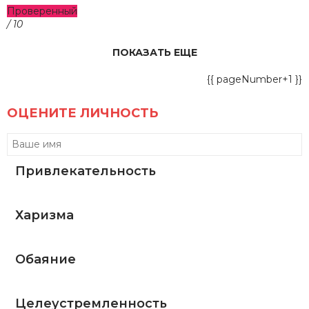
Проверенный
/ 10
ПОКАЗАТЬ ЕЩЕ
{{ pageNumber+1 }}
ОЦЕНИТЕ ЛИЧНОСТЬ
Привлекательность
Харизма
Обаяние
Целеустремленность