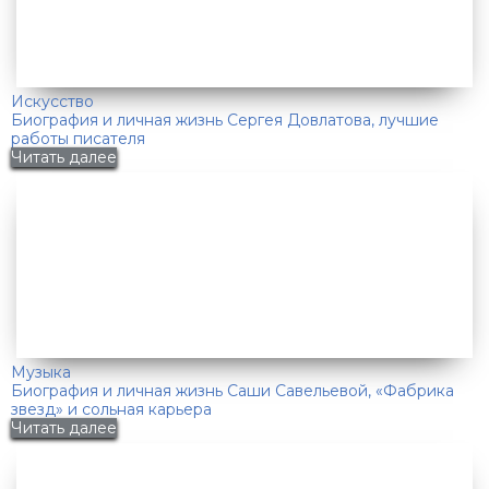
Искусство
Биография и личная жизнь Сергея Довлатова, лучшие
работы писателя
Читать далее
Музыка
Биография и личная жизнь Саши Савельевой, «Фабрика
звезд» и сольная карьера
Читать далее