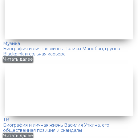
Музыка
Биография и личная жизнь Лалисы Манобан, группа
Blackpink и сольная карьера
Читать далее
ТВ
Биография и личная жизнь Василия Уткина, его
общественная позиция и скандалы
Читать далее