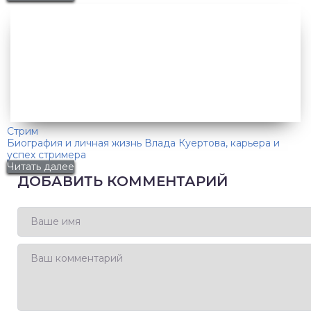
Стрим
Биография и личная жизнь Влада Куертова, карьера и
успех стримера
Читать далее
ДОБАВИТЬ КОММЕНТАРИЙ