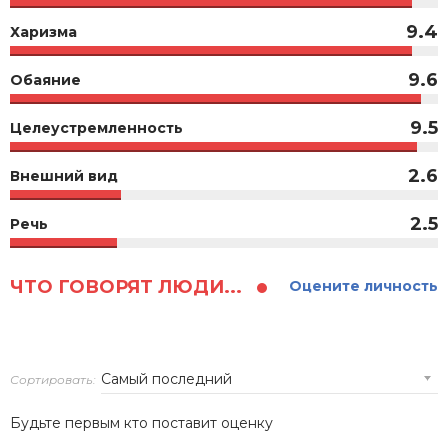
9.4
Харизма
9.6
Обаяние
9.5
Целеустремленность
2.6
Внешний вид
2.5
Речь
ЧТО ГОВОРЯТ ЛЮДИ...
Оцените личность
Сортировать:
Будьте первым кто поставит оценку