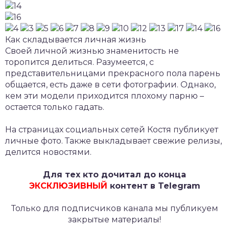
Как складывается личная жизнь
Своей личной жизнью знаменитость не
торопится делиться. Разумеется, с
представительницами прекрасного пола парень
общается, есть даже в сети фотографии. Однако,
кем эти модели приходится плохому парню –
остается только гадать.
На страницах социальных сетей Костя публикует
личные фото. Также выкладывает свежие релизы,
делится новостями.
Для тех кто дочитал до конца
ЭКСКЛЮЗИВНЫЙ
контент в Telegram
Только для подписчиков канала мы публикуем
закрытые материалы!