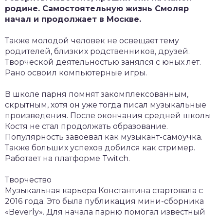
родине. Самостоятельную жизнь Смоляр
начал и продолжает в Москве.
Также молодой человек не освещает тему
родителей, близких родственников, друзей.
Творческой деятельностью занялся с юных лет.
Рано освоил компьютерные игры.
В школе парня помнят закомплексованным,
скрытным, хотя он уже тогда писал музыкальные
произведения. После окончания средней школы
Костя не стал продолжать образование.
Популярность завоевал как музыкант-самоучка.
Также больших успехов добился как стример.
Работает на платформе Twitch.
Творчество
Музыкальная карьера Константина стартовала с
2016 года. Это была публикация мини-сборника
«Beverly». Для начала парню помогал известный