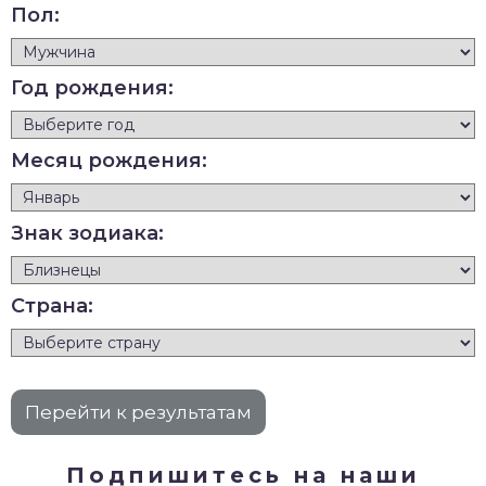
Пол:
Год рождения:
Месяц рождения:
Знак зодиака:
Страна:
Подпишитесь на наши