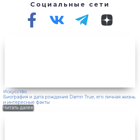
Социальные сети
Искусство
Биография и дата рождения Damn True, его личная жизнь
и интересные факты
Читать далее