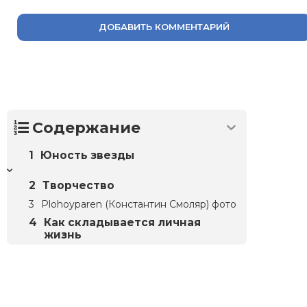
ДОБАВИТЬ КОММЕНТАРИЙ
Содержание
Юность звезды
Творчество
Plohoyparen (Константин Смоляр) фото
Как складывается личная
жизнь