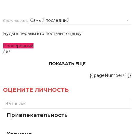
Сортировать:
Будьте первым кто поставит оценку
Проверенный
/ 10
ПОКАЗАТЬ ЕЩЕ
{{ pageNumber+1 }}
ОЦЕНИТЕ ЛИЧНОСТЬ
Привлекательность