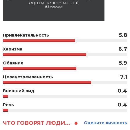
ОЦЕНКА ПОЛЬЗОВАТЕЛЕЙ
(
83
голосов)
5.8
Привлекательность
6.7
Харизма
5.9
Обаяние
7.1
Целеустремленность
0.4
Внешний вид
0.4
Речь
ЧТО ГОВОРЯТ ЛЮДИ...
Оцените личность