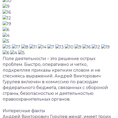
Поле деятельности – это решение острых
проблем. Быстро, оперативно и четко,
подкрепляя приказы крепким словом и не
стесняясь выражений. Андрей Викторович
Гурулев включен в комиссию по расходам
федерального бюджета, связанных с обороной
страны, безопасностью и деятельностью
правоохранительных органов.
Интересные факты
Андрей Викторович Гурулев женат, имеет троих