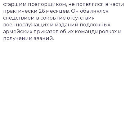
старшим прапорщиком, не появлялся в части
практически 26 месяцев. Он обвинялся
следствием в сокрытие отсутствия
военнослужащих и издании подложных
армейских приказов об их командировках и
получении званий.