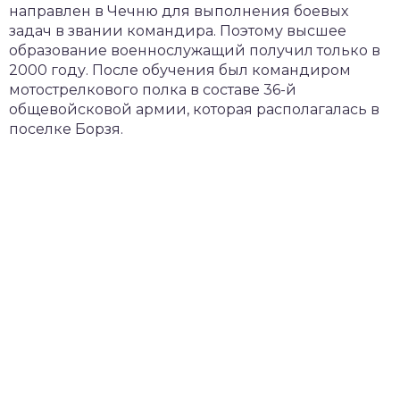
направлен в Чечню для выполнения боевых
задач в звании командира. Поэтому высшее
образование военнослужащий получил только в
2000 году. После обучения был командиром
мотострелкового полка в составе 36-й
общевойсковой армии, которая располагалась в
поселке Борзя.