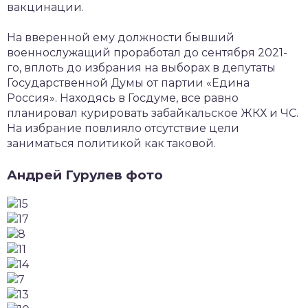
вакцинации.
На вверенной ему должности бывший
военнослужащий проработал до сентября 2021-
го, вплоть до избрания на выборах в депутаты
Государственной Думы от партии «Едина
Россия». Находясь в Госдуме, все равно
планировал курировать забайкальское ЖКХ и ЧС.
На избрание повлияло отсутствие цели
заниматься политикой как таковой.
Андрей Гурулев фото