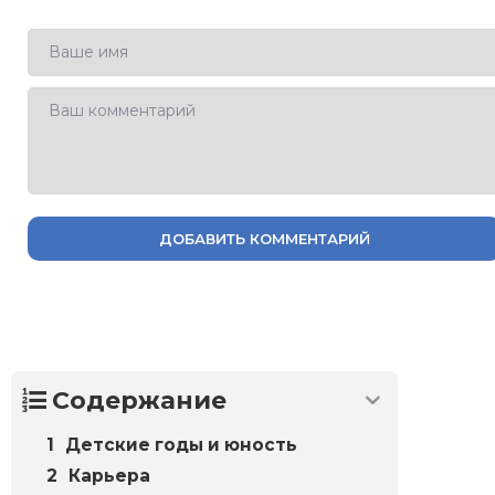
ДОБАВИТЬ КОММЕНТАРИЙ
Содержание
Детские годы и юность
Карьера