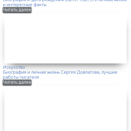
и интересные факты
Читать далее
Искусство
Биография и личная жизнь Сергея Довлатова, лучшие
работы писателя
Читать далее