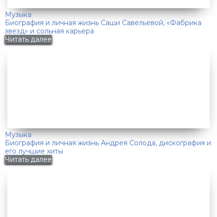
Музыка
Биография и личная жизнь Саши Савельевой, «Фабрика
звезд» и сольная карьера
Читать далее
Музыка
Биография и личная жизнь Андрея Солода, дискография и
его лучшие хиты
Читать далее