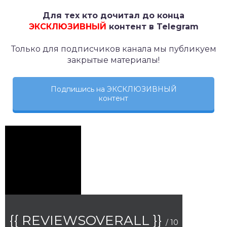
Для тех кто дочитал до конца
ЭКСКЛЮЗИВНЫЙ
контент в Telegram
Только для подписчиков канала мы публикуем
закрытые материалы!
Подпишись на ЭКСКЛЮЗИВНЫЙ
контент
{{ REVIEWSOVERALL }}
/ 10