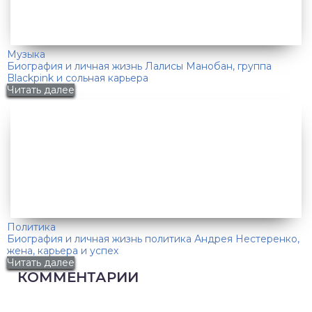
Музыка
Биография и личная жизнь Лалисы Манобан, группа
Blackpink и сольная карьера
Читать далее
Политика
Биография и личная жизнь политика Андрея Нестеренко,
жена, карьера и успех
Читать далее
КОММЕНТАРИИ