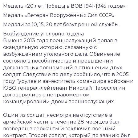
Медаль «20 лет Победы в ВОВ 1941-1945 годов».
Медаль «Ветеран Вооруженных Сил СССР».
Медали за 10, 15, 20 лет безупречной службы.
Возбуждение уголовного дела
В июне 2013 года военнослужащий попал в
скандальную историю, связанную с
возбуждением уголовного дела. Обвинение
состояло в пособничестве и превышении
должностных полномочий в отношении двух
солдат. Следствие по делу сообщило, что в 2005
году Гурулев и заместитель командира войсками
ЮВО генерал-лейтенант Николай Переслегин
договорились о неправомерном
командировании двоих военнослужащих.
Один из солдат, несмотря на отсутствие в
армейской части, в течение 28 месяцев был
возведен в сержанты и заключил военный
контракт. Второй солдат, который по званию был