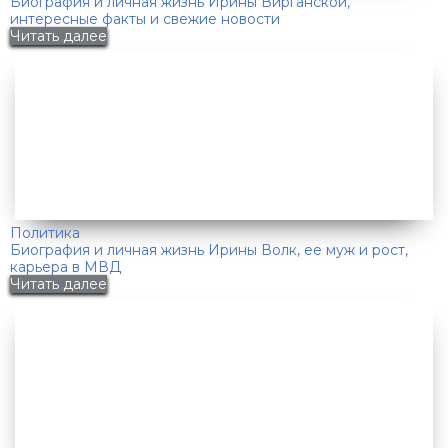
Биография и личная жизнь Ирины Вирганской,
интересные факты и свежие новости
Читать далее
Политика
Биография и личная жизнь Ирины Волк, ее муж и рост,
карьера в МВД
Читать далее