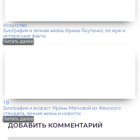
Искусство
Биография и личная жизнь Ирины Якутенко, ее муж и
интересные факты
Читать далее
ТВ
Биография и возраст Ирины Мягковой из Женского
стендапа, личная жизнь и новости
Читать далее
ДОБАВИТЬ КОММЕНТАРИЙ