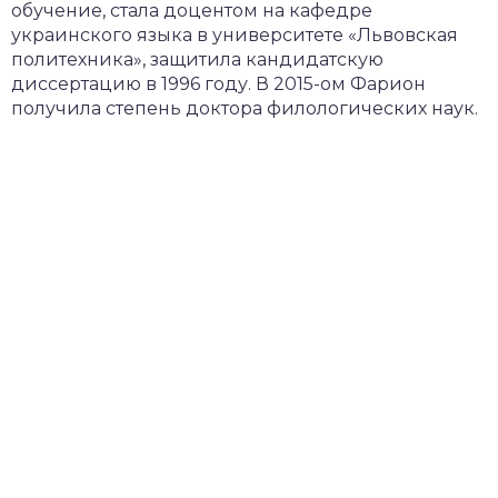
обучение, стала доцентом на кафедре
украинского языка в университете «Львовская
политехника», защитила кандидатскую
диссертацию в 1996 году. В 2015-ом Фарион
получила степень доктора филологических наук.