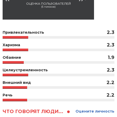
ОЦЕНКА ПОЛЬЗОВАТЕЛЕЙ
(
5
голосов)
2.3
Привлекательность
2.3
Харизма
1.9
Обаяние
2.3
Целеустремленность
2.2
Внешний вид
2.2
Речь
ЧТО ГОВОРЯТ ЛЮДИ...
Оцените личность