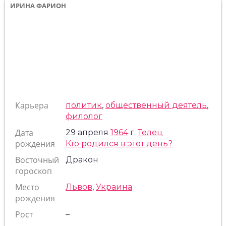
ИРИНА ФАРИОН
Карьера
политик
,
общественный деятель
,
филолог
Дата
29 апреля
1964
г.
Телец
рождения
Кто родился в этот день?
Восточный
Дракон
гороскоп
Место
Львов
,
Украина
рождения
Рост
–