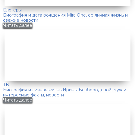
Блогеры
Биография и дата рождения Mira One, ее личная жизнь и
свежие новости
Читать далее
ТВ
Биография и личная жизнь Ирины Безбородовой, муж и
интересные факты, новости
Читать далее