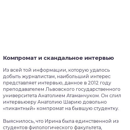
Компромат и скандальное интервью
Из всей той информации, которую удалось
добыть журналистам, наибольший интерес
представляет интервью, данное в 2012 году
преподавателем Львовского государственного
университета Анатолием Атаманчуком. Он слил
интервьюеру Анатолию Шарию довольно
«пикантный» компромат на бывшую студентку.
Выяснилось, что Ирина была единственной из
студентов филологического факультета,