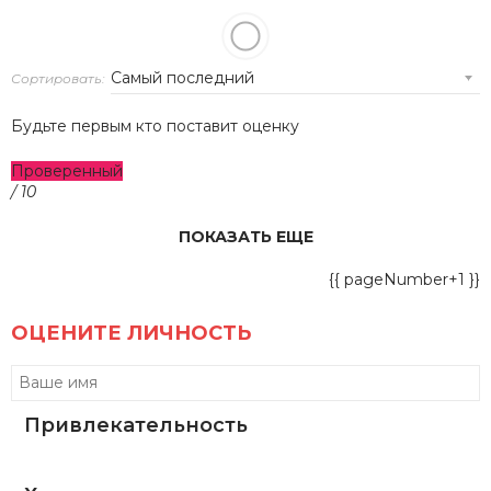
Сортировать:
Будьте первым кто поставит оценку
Проверенный
/ 10
ПОКАЗАТЬ ЕЩЕ
{{ pageNumber+1 }}
ОЦЕНИТЕ ЛИЧНОСТЬ
Привлекательность