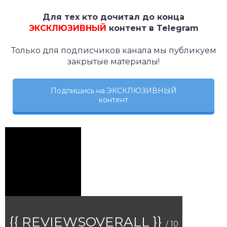
Для тех кто дочитал до конца
ЭКСКЛЮЗИВНЫЙ
контент в Telegram
Только для подписчиков канала мы публикуем
закрытые материалы!
Подпишись на ЭКСКЛЮЗИВНЫЙ
контент
{{ REVIEWSOVERALL }}
/ 10