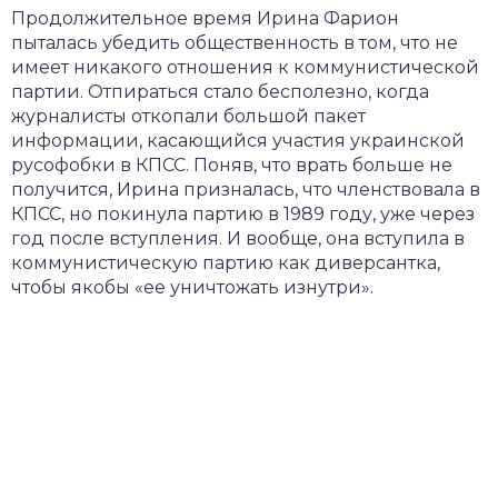
Продолжительное время Ирина Фарион
пыталась убедить общественность в том, что не
имеет никакого отношения к коммунистической
партии. Отпираться стало бесполезно, когда
журналисты откопали большой пакет
информации, касающийся участия украинской
русофобки в КПСС. Поняв, что врать больше не
получится, Ирина призналась, что членствовала в
КПСС, но покинула партию в 1989 году, уже через
год после вступления. И вообще, она вступила в
коммунистическую партию как диверсантка,
чтобы якобы «ее уничтожать изнутри».