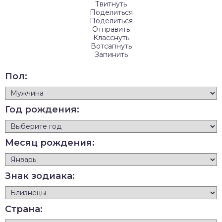
Твитнуть
Поделиться
Поделиться
Отправить
Класснуть
Вотсапнуть
Запинить
Пол:
Год рождения:
Месяц рождения:
Знак зодиака:
Страна: