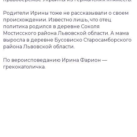
Родители Ирины тоже не рассказывали о своем
происхождении. Известно лишь, что отец
политика родился в деревне Соколя
Мостисского района Львовской области. А мама
выросла в деревне Бусовиско Старосамборского
района Львовской области.
По вероисповеданию Ирина Фарион —
грекокатоличка.