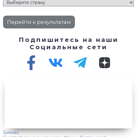
Подпишитесь на наши
Социальные сети
Бизнес