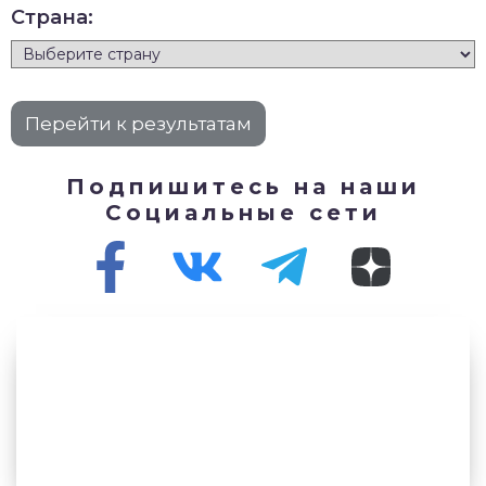
Страна:
Подпишитесь на наши
Социальные сети