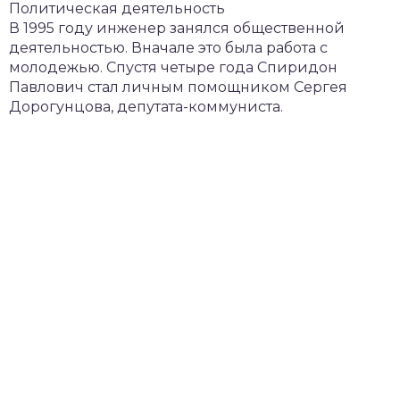
Политическая деятельность
В 1995 году инженер занялся общественной
деятельностью. Вначале это была работа с
молодежью. Спустя четыре года Спиридон
Павлович стал личным помощником Сергея
Дорогунцова, депутата-коммуниста.