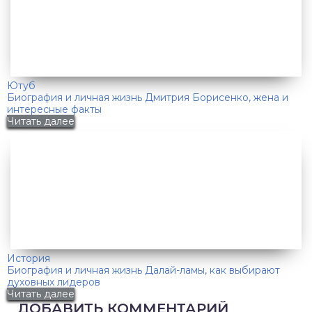
Ютуб
Биография и личная жизнь Дмитрия Борисенко, жена и
интересные факты
Читать далее
История
Биография и личная жизнь Далай-ламы, как выбирают
духовных лидеров
Читать далее
ДОБАВИТЬ КОММЕНТАРИЙ