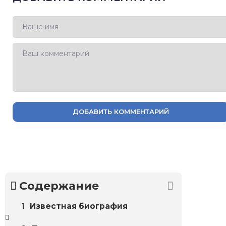
ДОБАВИТЬ КОММЕНТАРИЙ
Содержание
Известная биография