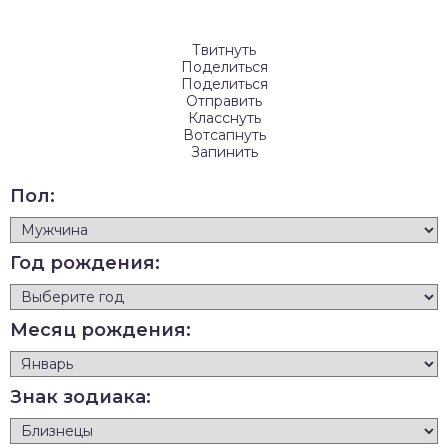
Твитнуть
Поделиться
Поделиться
Отправить
Класснуть
Вотсапнуть
Запинить
Пол:
Год рождения:
Месяц рождения:
Знак зодиака: