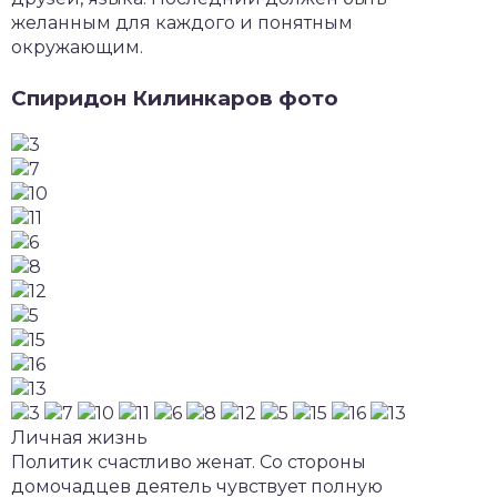
желанным для каждого и понятным
окружающим.
Спиридон Килинкаров фото
Личная жизнь
Политик счастливо женат. Со стороны
домочадцев деятель чувствует полную