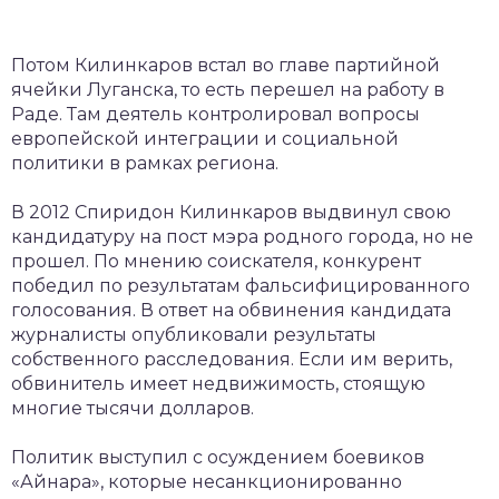
Потом Килинкаров встал во главе партийной
ячейки Луганска, то есть перешел на работу в
Раде. Там деятель контролировал вопросы
европейской интеграции и социальной
политики в рамках региона.
В 2012 Спиридон Килинкаров выдвинул свою
кандидатуру на пост мэра родного города, но не
прошел. По мнению соискателя, конкурент
победил по результатам фальсифицированного
голосования. В ответ на обвинения кандидата
журналисты опубликовали результаты
собственного расследования. Если им верить,
обвинитель имеет недвижимость, стоящую
многие тысячи долларов.
Политик выступил с осуждением боевиков
«Айнара», которые несанкционированно