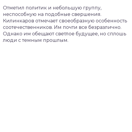
Отметил политик и небольшую группу,
неспособную на подобные свершения.
Килинкаров отмечает своеобразную особенность
соотечественников. Им почти все безразлично.
Однако им обещают светлое будущее, но сплошь
люди с темным прошлым.