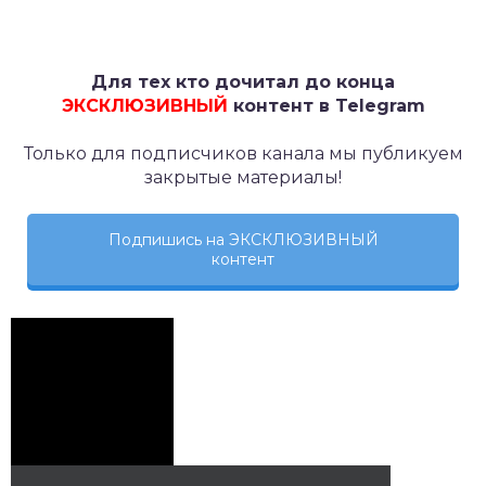
Для тех кто дочитал до конца
ЭКСКЛЮЗИВНЫЙ
контент в Telegram
Только для подписчиков канала мы публикуем
закрытые материалы!
Подпишись на ЭКСКЛЮЗИВНЫЙ
контент