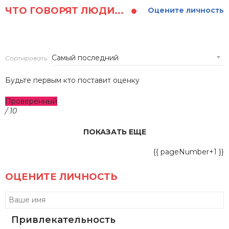
ЧТО ГОВОРЯТ ЛЮДИ...
Оцените личность
Сортировать:
Будьте первым кто поставит оценку
Проверенный
/ 10
ПОКАЗАТЬ ЕЩЕ
{{ pageNumber+1 }}
ОЦЕНИТЕ ЛИЧНОСТЬ
Привлекательность