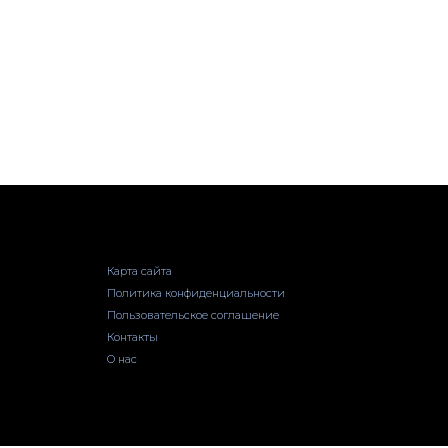
Карта сайта
Политика конфиденциальности
Пользовательское соглашение
Контакты
О нас