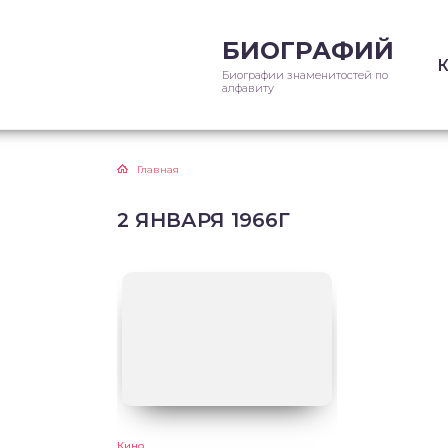
БИОГРАФИЙ
Биографии знаменитостей по
алфавиту
Главная
2 ЯНВАРЯ 1966Г
Кино