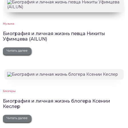
Музыка
Биография и личная жизнь певца Никиты
Уфимцева (AILUN)
Читать далее
Блогеры
Биография и личная жизнь блогера Ксении
Кеслер
Читать далее