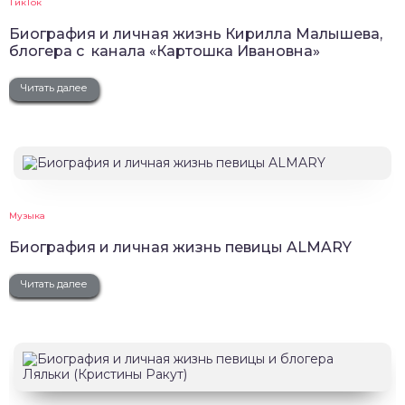
ТикТок
Биография и личная жизнь Кирилла Малышева,
блогера с канала «Картошка Ивановна»
Читать далее
Музыка
Биография и личная жизнь певицы ALMARY
Читать далее