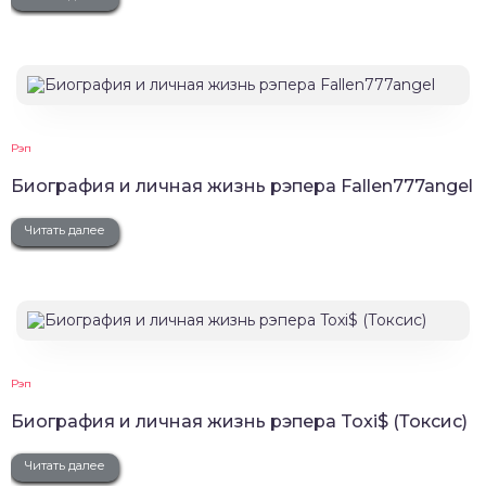
Рэп
Биография и личная жизнь рэпера Fallen777angel
Читать далее
Рэп
Биография и личная жизнь рэпера Toxi$ (Токсис)
Читать далее