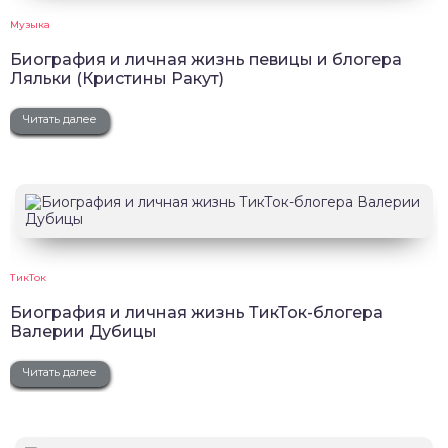
Музыка
Биография и личная жизнь певицы и блогера
Ляльки (Кристины Ракут)
Читать далее
ТикТок
Биография и личная жизнь ТикТок-блогера
Валерии Дубицы
Читать далее