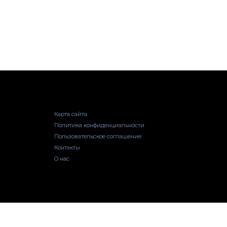
Карта сайта
Политика конфиденциальности
Пользовательское соглашение
Контакты
О нас