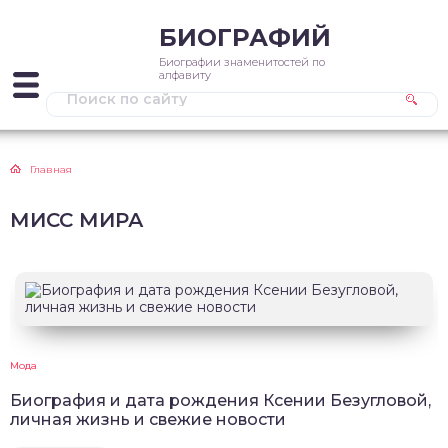
БИОГРАФИЙ
Биографии знаменитостей по
алфавиту
Главная
МИСС МИРА
Мода
Биография и дата рождения Ксении Безугловой,
личная жизнь и свежие новости