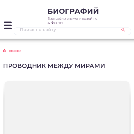
БИОГРАФИЙ
Биографии знаменитостей по
алфавиту
Главная
ПРОВОДНИК МЕЖДУ МИРАМИ