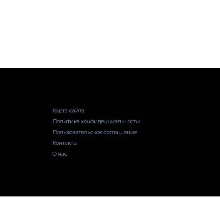
Карта сайта
Политика конфиденциальности
Пользовательское соглашение
Контакты
О нас