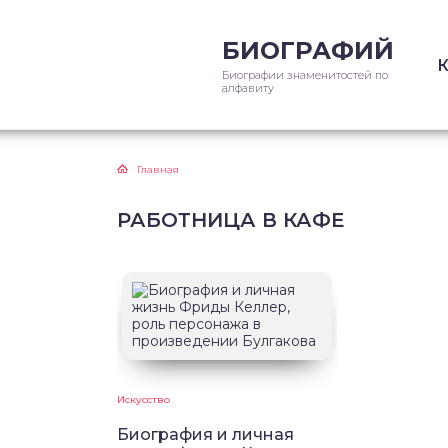
БИОГРАФИЙ
Биографии знаменитостей по
алфавиту
Главная
РАБОТНИЦА В КАФЕ
Искусство
Биография и личная