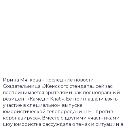
Ирина Мягкова – последние новости
Создательница «Женского стендапа» сейчас
воспринимается зрителями как полноправный
резидент «Камеди Клаб». Ее приглашали взять
участие в специальном выпуске
юмористической телепередачи «ТНТ против
коронавируса». Вместе с другими участниками
шоу юмористка рассуждала о темах и ситуации в