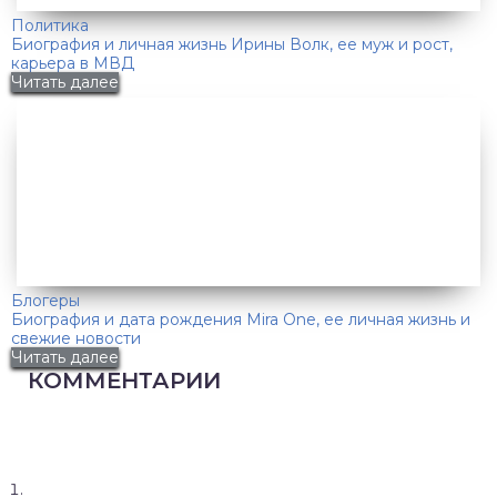
Политика
Биография и личная жизнь Ирины Волк, ее муж и рост,
карьера в МВД
Читать далее
Блогеры
Биография и дата рождения Mira One, ее личная жизнь и
свежие новости
Читать далее
КОММЕНТАРИИ