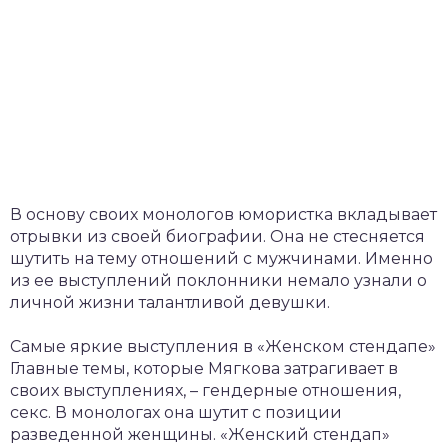
В основу своих монологов юмористка вкладывает
отрывки из своей биографии. Она не стесняется
шутить на тему отношений с мужчинами. Именно
из ее выступлений поклонники немало узнали о
личной жизни талантливой девушки.
Самые яркие выступления в «Женском стендапе»
Главные темы, которые Мягкова затрагивает в
своих выступлениях, – гендерные отношения,
секс. В монологах она шутит с позиции
разведенной женщины. «Женский стендап»