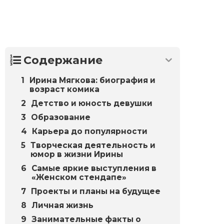
Содержание
Ирина Мягкова: биография и
возраст комика
Детство и юность девушки
Образование
Карьера до популярности
Творческая деятельность и
юмор в жизни Ирины
Самые яркие выступления в
«Женском стендапе»
Проекты и планы на будущее
Личная жизнь
Занимательные факты о