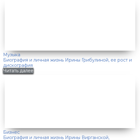
Музыка
Биография и личная жизнь Ирины Грибулиной, ее рост и
дискография
Читать далее
Бизнес
Биография и личная жизнь Ирины Вирганской,