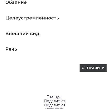
Обаяние
Целеустремленность
Внешний вид
Речь
Твитнуть
Поделиться
Поделиться