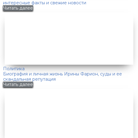
интересные факты и свежие новости
Читать далее
Политика
Биография и личная жизнь Ирины Фарион, суды и ее
скандальная репутация
Читать далее