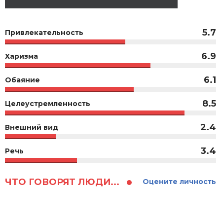
5.7
Привлекательность
6.9
Харизма
6.1
Обаяние
8.5
Целеустремленность
2.4
Внешний вид
3.4
Речь
ЧТО ГОВОРЯТ ЛЮДИ...
Оцените личность