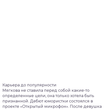
Карьера до популярности
Мягкова не ставила перед собой какие-то
определенные цели, она только хотела быть
признанной. Дебют юмористки состоялся в
проекте «Открытый микрофон». После девушка