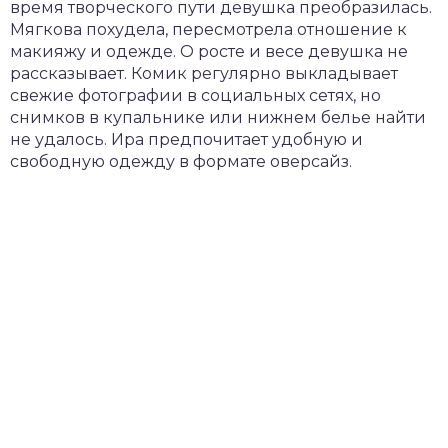
время творческого пути девушка преобразилась.
Мягкова похудела, пересмотрела отношение к
макияжу и одежде. О росте и весе девушка не
рассказывает. Комик регулярно выкладывает
свежие фотографии в социальных сетях, но
снимков в купальнике или нижнем белье найти
не удалось. Ира предпочитает удобную и
свободную одежду в формате оверсайз.