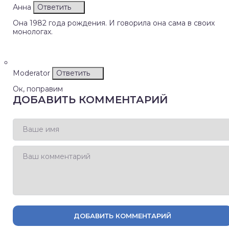
Анна
Ответить
Она 1982 года рождения. И говорила она сама в своих
монологах.
Moderator
Ответить
Ок, поправим
ДОБАВИТЬ КОММЕНТАРИЙ
ДОБАВИТЬ КОММЕНТАРИЙ