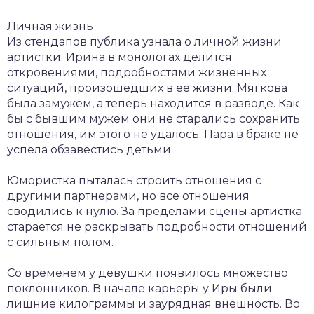
Личная жизнь
Из стендапов публика узнала о личной жизни
артистки. Ирина в монологах делится
откровениями, подробностями жизненных
ситуаций, произошедших в ее жизни. Мягкова
была замужем, а теперь находится в разводе. Как
бы с бывшим мужем они не старались сохранить
отношения, им этого не удалось. Пара в браке не
успела обзавестись детьми.
Юмористка пыталась строить отношения с
другими партнерами, но все отношения
сводились к нулю. За пределами сцены артистка
старается не раскрывать подробности отношений
с сильным полом.
Со временем у девушки появилось множество
поклонников. В начале карьеры у Иры были
лишние килограммы и заурядная внешность. Во