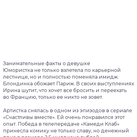
Занимательные факты о девушке
Юмористка не только взлетела по карьерной
лестнице, но и полностью поменяла имидж.
Блондинка обожает Париж. В своих выступлениях
Ирина шутит, что хочет все бросить и переехать
во Францию, только ее никто не зовет.
Артистка снялась в одном из эпизодов в сериале
«Счастливы вместе». Ей очень понравился этот
опыт. Победа в телепередаче «Камеди Клаб»
принесла комику не только славу, но денежный