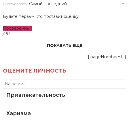
Сортировать:
Будьте первым кто поставит оценку
Проверенный
/ 10
ПОКАЗАТЬ ЕЩЕ
{{ pageNumber+1 }}
ОЦЕНИТЕ ЛИЧНОСТЬ
Привлекательность
Харизма