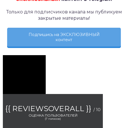
Только для подписчиков канала мы публикуем
закрытые материалы!
Подпишись на ЭКСКЛЮЗИВНЫЙ
контент
{{ REVIEWSOVERALL }}
/ 10
ОЦЕНКА ПОЛЬЗОВАТЕЛЕЙ
(
7
голосов)