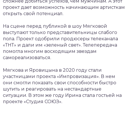
сложнее добиться успехов, чем мужчинам. А этот
проект дает возможность начинающим артисткам
открыть свой потенциал.
На сцене перед публикой в шоу Мягковой
выступают только представительницы слабого
пола. Проект одобрили продюсеры телеканала
«ТНТ» и дали им «зеленый свет». Телепередача
помогла многим восходящим звездам
самореализоваться.
Мягкова и Яровицына в 2020 году стали
участницами проекта «Импровизация». В нем
они смогли показать свои способности быстро
шутить и реагировать на нестандартные
ситуации. В этом же году Ирина стала гостьей на
проекте «Студия СОЮЗ».