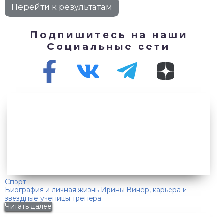
Подпишитесь на наши
Социальные сети
Спорт
Биография и личная жизнь Ирины Винер, карьера и
звездные ученицы тренера
Читать далее