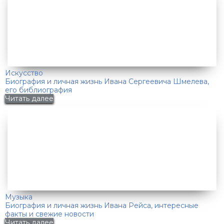
Искусство
Биография и личная жизнь Ивана Сергеевича Шмелева,
его библиография
Читать далее
Музыка
Биография и личная жизнь Ивана Рейса, интересные
факты и свежие новости
Читать далее