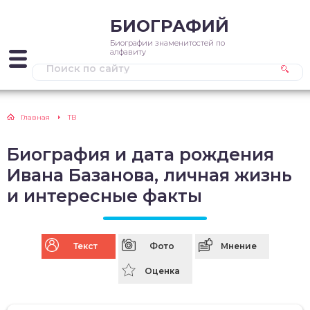
БИОГРАФИЙ
Биографии знаменитостей по
алфавиту
Главная
ТВ
Биография и дата рождения
Ивана Базанова, личная жизнь
и интересные факты
Текст
Фото
Мнение
Оценка