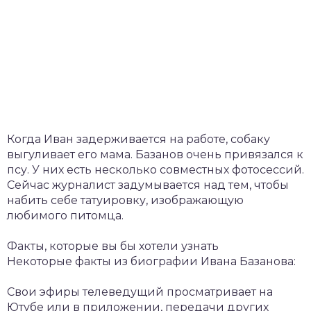
Когда Иван задерживается на работе, собаку
выгуливает его мама. Базанов очень привязался к
псу. У них есть несколько совместных фотосессий.
Сейчас журналист задумывается над тем, чтобы
набить себе татуировку, изображающую
любимого питомца.
Факты, которые вы бы хотели узнать
Некоторые факты из биографии Ивана Базанова:
Свои эфиры телеведущий просматривает на
Ютубе или в приложении, передачи других