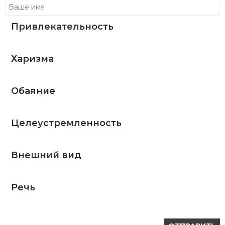
Привлекательность
Харизма
Обаяние
Целеустремленность
Внешний вид
Речь