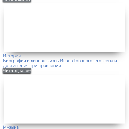
История
Биография и личная жизнь Ивана Грозного, его жена и
достижения при правлении
Читать далее
Музыка