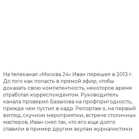
На телеканал «Москва 24» Иван перешел в 2013 г.
До того как попасть в прямой эфир, чтобы
доказать свою компетентность, некоторое время
отработал корреспондентом. Руководитель
канала проверил Базанова на профпригодность,
прежде чем пустил в кадр. Репортаж о, на первый
взгляд, скучном мероприятии, встрече столичных
мастеров, Иван снял так, что его еще долго
ставили в пример другим акулам журналистики.