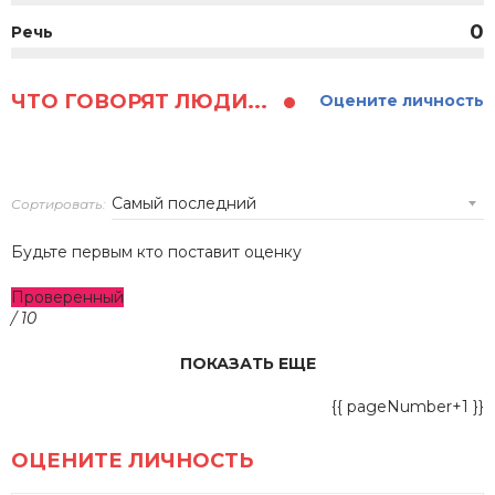
0
Речь
ЧТО ГОВОРЯТ ЛЮДИ...
Оцените личность
Сортировать:
Будьте первым кто поставит оценку
Проверенный
/ 10
ПОКАЗАТЬ ЕЩЕ
{{ pageNumber+1 }}
ОЦЕНИТЕ ЛИЧНОСТЬ