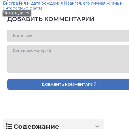
Биография и дата рождения Ивангая, его личная жизнь и
интересные факты
Читать далее
ДОБАВИТЬ КОММЕНТАРИЙ
ДОБАВИТЬ КОММЕНТАРИЙ
Содержание