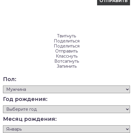
Твитнуть
Поделиться
Поделиться
Отправить
Класснуть
Вотсапнуть
Запинить
Пол:
Год рождения:
Месяц рождения: