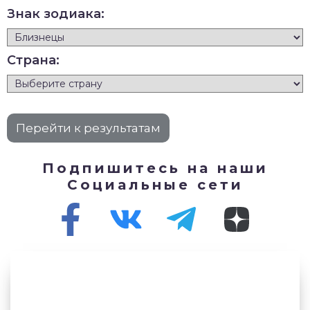
Знак зодиака:
Страна:
Подпишитесь на наши
Социальные сети