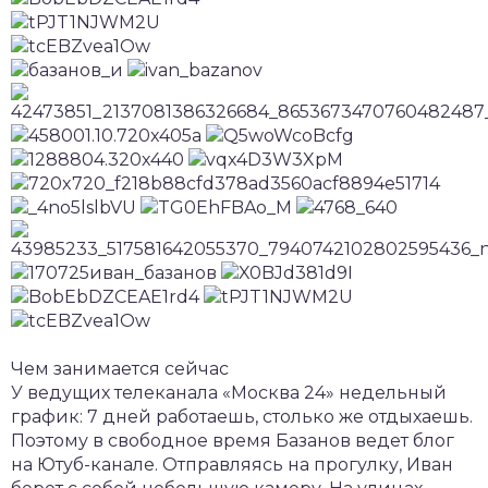
Чем занимается сейчас
У ведущих телеканала «Москва 24» недельный
график: 7 дней работаешь, столько же отдыхаешь.
Поэтому в свободное время Базанов ведет блог
на Ютуб-канале. Отправляясь на прогулку, Иван