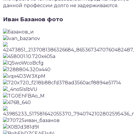
данной профессии долго не задерживаются.
Иван Базанов фото