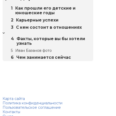
Как прошли его детские и
юношеские годы
Карьерные успехи
С кем состоит в отношениях
Факты, которые вы бы хотели
узнать
Иван Базанов фото
Чем занимается сейчас
Биографий
© 2018–2026 – Биографии знаменитостей по алфавиту
Карта сайта
Политика конфиденциальности
Пользовательское соглашение
Контакты