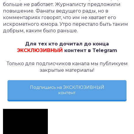
больше не работает. Журналисту предложили
повышение. Фанаты ведущего рады, но в
комментариях говорят, что им не хватает его
искрометного юмора. Утро перестало быть таким
добрым, каким было раньше.
Для тех кто дочитал до конца
ЭКСКЛЮЗИВНЫЙ
контент в Telegram
Только для подписчиков канала мы публикуем
закрытые материалы!
Подпишись на ЭКСКЛЮЗИВНЫЙ
контент