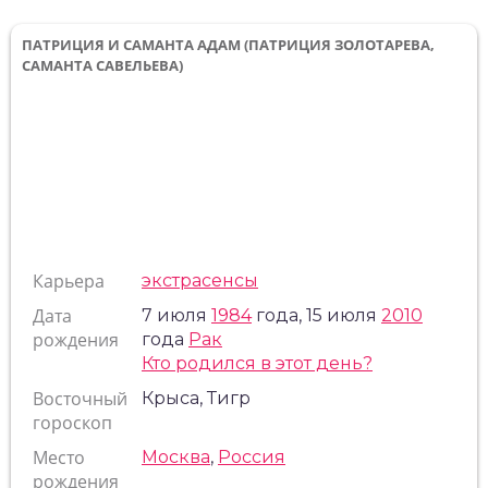
ПАТРИЦИЯ И САМАНТА АДАМ (ПАТРИЦИЯ ЗОЛОТАРЕВА,
САМАНТА САВЕЛЬЕВА)
Карьера
экстрасенсы
Дата
7 июля
1984
года, 15 июля
2010
рождения
года
Рак
Кто родился в этот день?
Восточный
Крыса, Тигр
гороскоп
Место
Москва
,
Россия
рождения