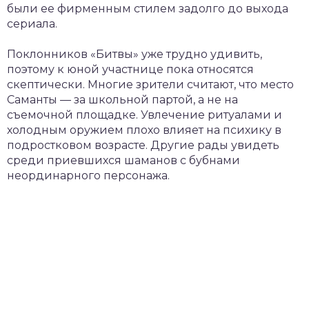
были ее фирменным стилем задолго до выхода
сериала.
Поклонников «Битвы» уже трудно удивить,
поэтому к юной участнице пока относятся
скептически. Многие зрители считают, что место
Саманты — за школьной партой, а не на
съемочной площадке. Увлечение ритуалами и
холодным оружием плохо влияет на психику в
подростковом возрасте. Другие рады увидеть
среди приевшихся шаманов с бубнами
неординарного персонажа.