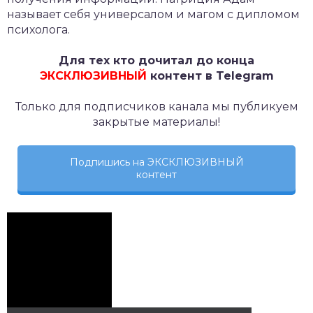
называет себя универсалом и магом с дипломом
психолога.
Для тех кто дочитал до конца
ЭКСКЛЮЗИВНЫЙ
контент в Telegram
Только для подписчиков канала мы публикуем
закрытые материалы!
Подпишись на ЭКСКЛЮЗИВНЫЙ
контент