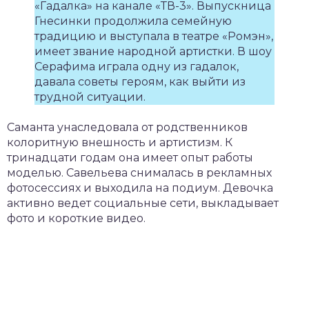
«Гадалка» на канале «ТВ-3». Выпускница
Гнесинки продолжила семейную
традицию и выступала в театре «Ромэн»,
имеет звание народной артистки. В шоу
Серафима играла одну из гадалок,
давала советы героям, как выйти из
трудной ситуации.
Саманта унаследовала от родственников
колоритную внешность и артистизм. К
тринадцати годам она имеет опыт работы
моделью. Савельева снималась в рекламных
фотосессиях и выходила на подиум. Девочка
активно ведет социальные сети, выкладывает
фото и короткие видео.