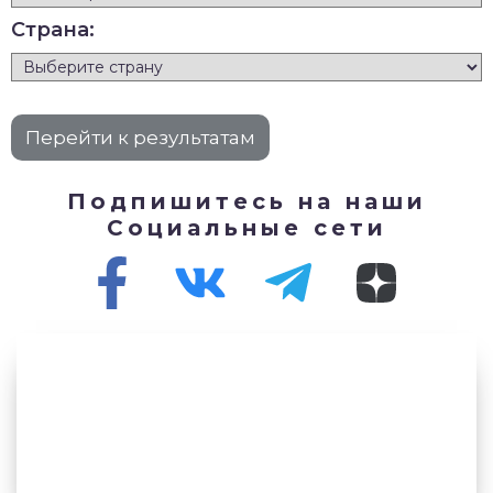
Страна:
Подпишитесь на наши
Социальные сети