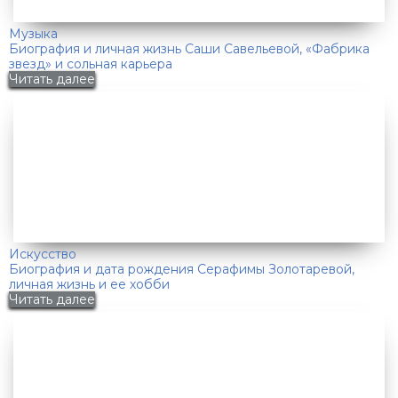
Музыка
Биография и личная жизнь Саши Савельевой, «Фабрика
звезд» и сольная карьера
Читать далее
Искусство
Биография и дата рождения Серафимы Золотаревой,
личная жизнь и ее хобби
Читать далее