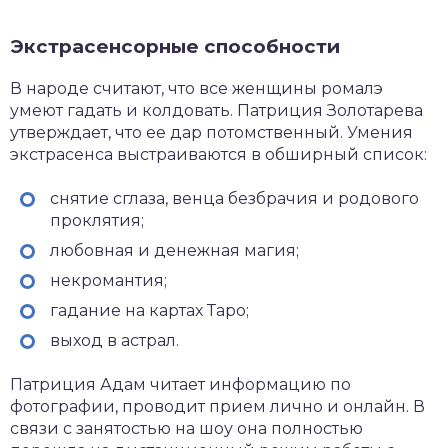
Экстрасенсорные способности
В народе считают, что все женщины ромалэ
умеют гадать и колдовать. Патриция Золотарева
утверждает, что ее дар потомственный. Умения
экстрасенса выстраиваются в обширный список:
снятие сглаза, венца безбрачия и родового
проклятия;
любовная и денежная магия;
некромантия;
гадание на картах Таро;
выход в астрал.
Патриция Адам читает информацию по
фотографии, проводит прием лично и онлайн. В
связи с занятостью на шоу она полностью