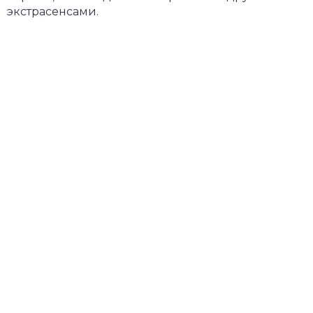
экстрасенсами.