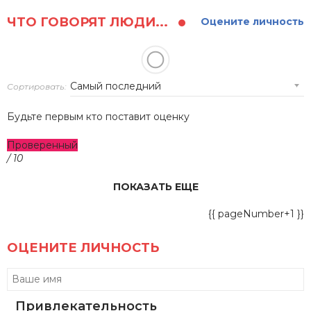
ЧТО ГОВОРЯТ ЛЮДИ...
Оцените личность
Сортировать:
Будьте первым кто поставит оценку
Проверенный
/ 10
ПОКАЗАТЬ ЕЩЕ
{{ pageNumber+1 }}
ОЦЕНИТЕ ЛИЧНОСТЬ
Привлекательность