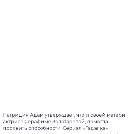
Патриция Адам утверждает, что и своей матери,
актрисе Серафиме Золотаревой, помогла
проявить способности. Сериал «Гадалка»