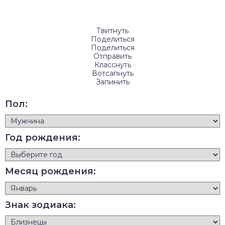
Твитнуть
Поделиться
Поделиться
Отправить
Класснуть
Вотсапнуть
Запинить
Пол:
Год рождения:
Месяц рождения:
Знак зодиака: