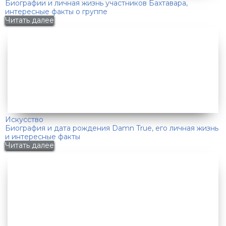
Биографии и личная жизнь участников Бахтавара,
интересные факты о группе
Читать далее
Искусство
Биография и дата рождения Damn True, его личная жизнь
и интересные факты
Читать далее