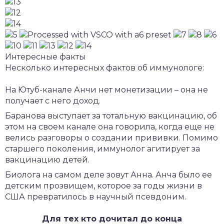
Интересные факты
Несколько интересных фактов об иммунологе:
На Ютуб-канале Анчи нет монетизации – она не
получает с него доход.
Баранова выступает за тотальную вакцинацию, об
этом на своем канале она говорила, когда еще не
велись разговоры о создании прививки. Помимо
старшего поколения, иммунолог агитирует за
вакцинацию детей.
Биолога на самом деле зовут Анна. Анча было ее
детским прозвищем, которое за годы жизни в
США превратилось в научный псевдоним.
Для тех кто дочитал до конца