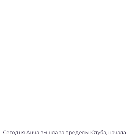
Сегодня Анча вышла за пределы Ютуба, начала