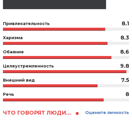
8.1
Привлекательность
8.3
Харизма
8.6
Обаяние
9.8
Целеустремленность
7.5
Внешний вид
8
Речь
ЧТО ГОВОРЯТ ЛЮДИ...
Оцените личность