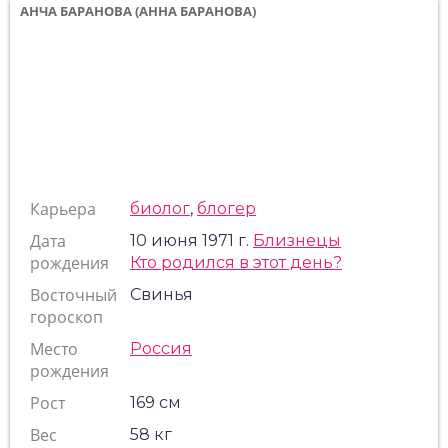
АНЧА БАРАНОВА (АННА БАРАНОВА)
Карьера
биолог
,
блогер
Дата
10 июня 1971 г.
Близнецы
рождения
Кто родился в этот день?
Восточный
Свинья
гороскоп
Место
Россия
рождения
Рост
169 см
Вес
58 кг