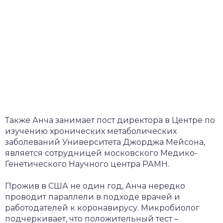
Также Анча занимает пост директора в Центре по
изучению хронических метаболических
заболеваний Университета Джорджа Мейсона,
является сотрудницей московского Медико-
Генетического Научного центра РАМН.
Прожив в США не один год, Анча нередко
проводит параллели в подходе врачей и
работодателей к коронавирусу. Микробиолог
подчеркивает, что положительный тест –