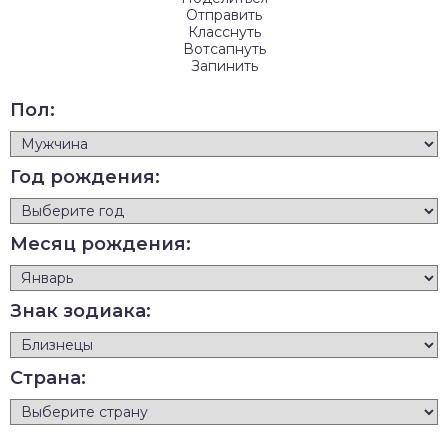
Отправить
Класснуть
Вотсапнуть
Запинить
Пол:
Год рождения:
Месяц рождения:
Знак зодиака:
Страна: