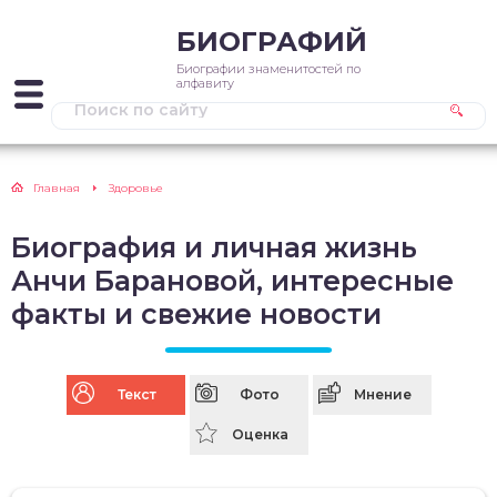
БИОГРАФИЙ
Биографии знаменитостей по
алфавиту
Главная
Здоровье
Биография и личная жизнь
Анчи Барановой, интересные
факты и свежие новости
Текст
Фото
Мнение
Оценка