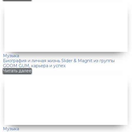
Музыка
Биография и личная жизнь Slider & Magnit из группы
GOOM GUM, карьера и успех
Читать далее
Музыка