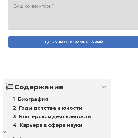
ДОБАВИТЬ КОММЕНТАРИЙ
Содержание
Биография
Годы детства и юности
Блогерская деятельность
Карьера в сфере науки