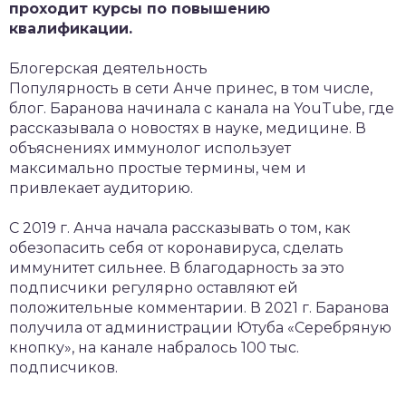
проходит курсы по повышению
квалификации.
Блогерская деятельность
Популярность в сети Анче принес, в том числе,
блог. Баранова начинала с канала на YouTube, где
рассказывала о новостях в науке, медицине. В
объяснениях иммунолог использует
максимально простые термины, чем и
привлекает аудиторию.
С 2019 г. Анча начала рассказывать о том, как
обезопасить себя от коронавируса, сделать
иммунитет сильнее. В благодарность за это
подписчики регулярно оставляют ей
положительные комментарии. В 2021 г. Баранова
получила от администрации Ютуба «Серебряную
кнопку», на канале набралось 100 тыс.
подписчиков.