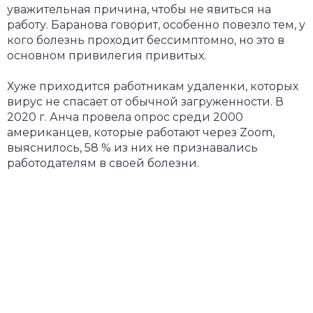
уважительная причина, чтобы не явиться на
работу. Баранова говорит, особенно повезло тем, у
кого болезнь проходит бессимптомно, но это в
основном привилегия привитых.
Хуже приходится работникам удаленки, которых
вирус не спасает от обычной загруженности. В
2020 г. Анча провела опрос среди 2000
американцев, которые работают через Zoom,
выяснилось, 58 % из них не признавались
работодателям в своей болезни.