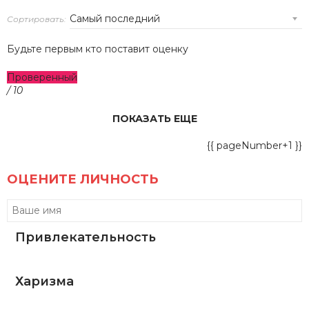
Сортировать:
Будьте первым кто поставит оценку
Проверенный
/ 10
ПОКАЗАТЬ ЕЩЕ
{{ pageNumber+1 }}
ОЦЕНИТЕ ЛИЧНОСТЬ
Привлекательность
Харизма