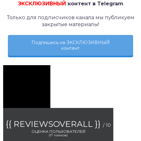
ЭКСКЛЮЗИВНЫЙ
контент в Telegram
Только для подписчиков канала мы публикуем
закрытые материалы!
Подпишись на ЭКСКЛЮЗИВНЫЙ
контент
{{ REVIEWSOVERALL }}
/ 10
ОЦЕНКА ПОЛЬЗОВАТЕЛЕЙ
(
17
голосов)