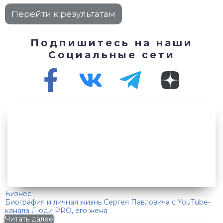
Подпишитесь на наши
Социальные сети
Бизнес
Биография и личная жизнь Сергея Павловича с YouTube-
канала Люди PRO, его жена
Читать далее