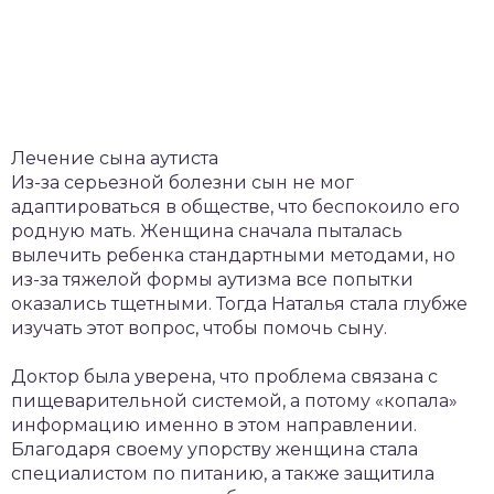
Лечение сына аутиста
Из-за серьезной болезни сын не мог
адаптироваться в обществе, что беспокоило его
родную мать. Женщина сначала пыталась
вылечить ребенка стандартными методами, но
из-за тяжелой формы аутизма все попытки
оказались тщетными. Тогда Наталья стала глубже
изучать этот вопрос, чтобы помочь сыну.
Доктор была уверена, что проблема связана с
пищеварительной системой, а потому «копала»
информацию именно в этом направлении.
Благодаря своему упорству женщина стала
специалистом по питанию, а также защитила