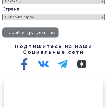
Страна:
Подпишитесь на наши
Социальные сети