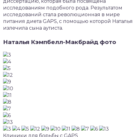
диссертацию, которая была посвящена
исследованиям подобного рода. Результатом
исследований стала революционная в мире
питания диета GAPS, с помощью которой Наталья
излечила сына аутиста.
Наталья Кэмпбелл-Макбрайд фото
Клиники для борьбы с GAPS