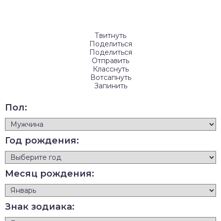
Твитнуть
Поделиться
Поделиться
Отправить
Класснуть
Вотсапнуть
Запинить
Пол:
Год рождения:
Месяц рождения:
Знак зодиака: