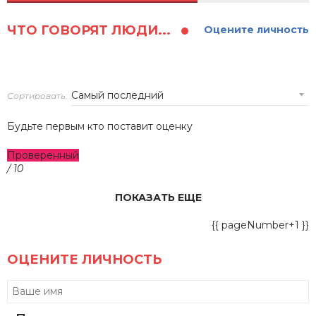
ЧТО ГОВОРЯТ ЛЮДИ...
Оцените личность
Сортировать:
Будьте первым кто поставит оценку
Проверенный
/ 10
ПОКАЗАТЬ ЕЩЕ
{{ pageNumber+1 }}
ОЦЕНИТЕ ЛИЧНОСТЬ