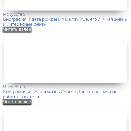
Искусство
Биография и дата рождения Damn True, его личная жизнь
и интересные факты
Читать далее
Искусство
Биография и личная жизнь Сергея Довлатова, лучшие
работы писателя
Читать далее