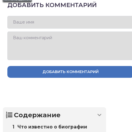
ДОБАВИТЬ КОММЕНТАРИЙ
ДОБАВИТЬ КОММЕНТАРИЙ
Содержание
Что известно о биографии