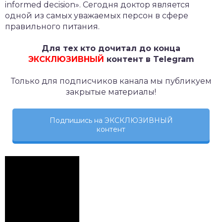
informed decision». Сегодня доктор является
одной из самых уважаемых персон в сфере
правильного питания.
Для тех кто дочитал до конца
ЭКСКЛЮЗИВНЫЙ
контент в Telegram
Только для подписчиков канала мы публикуем
закрытые материалы!
Подпишись на ЭКСКЛЮЗИВНЫЙ
контент