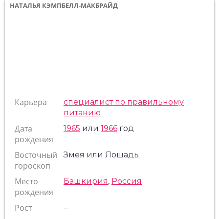
НАТАЛЬЯ КЭМПБЕЛЛ-МАКБРАЙД
Карьера
специалист по правильному
питанию
Дата
1965
или
1966
год
рождения
Восточный
Змея или Лошадь
гороскоп
Место
Башкирия
,
Россия
рождения
Рост
–