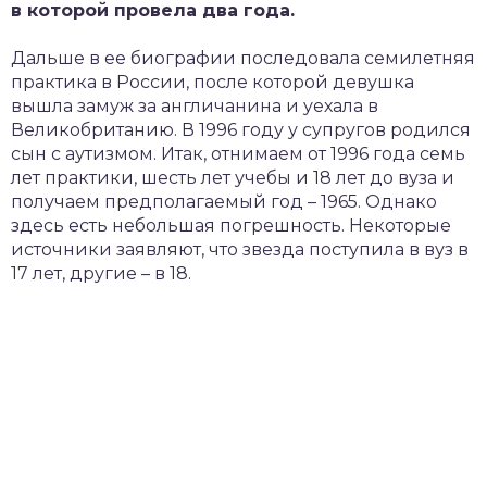
в которой провела два года.
Дальше в ее биографии последовала семилетняя
практика в России, после которой девушка
вышла замуж за англичанина и уехала в
Великобританию. В 1996 году у супругов родился
сын с аутизмом. Итак, отнимаем от 1996 года семь
лет практики, шесть лет учебы и 18 лет до вуза и
получаем предполагаемый год – 1965. Однако
здесь есть небольшая погрешность. Некоторые
источники заявляют, что звезда поступила в вуз в
17 лет, другие – в 18.