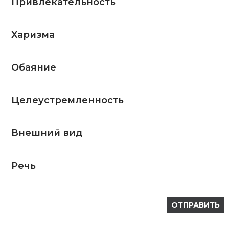
Привлекательность
Харизма
Обаяние
Целеустремленность
Внешний вид
Речь