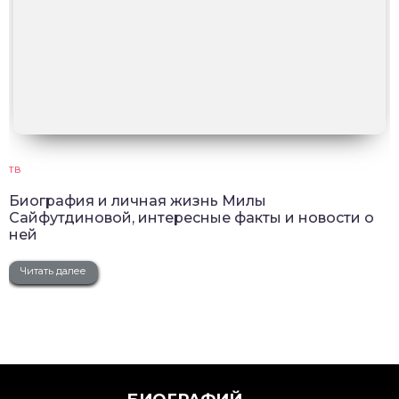
ТВ
Биография и личная жизнь Милы
Сайфутдиновой, интересные факты и новости о
ней
Читать далее