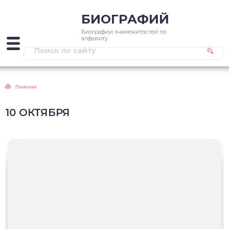
БИОГРАФИЙ
Биографии знаменитостей по
алфавиту
Главная
10 ОКТЯБРЯ