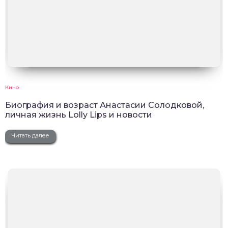
Кино
Биография и возраст Анастасии Солодковой,
личная жизнь Lolly Lips и новости
Читать далее