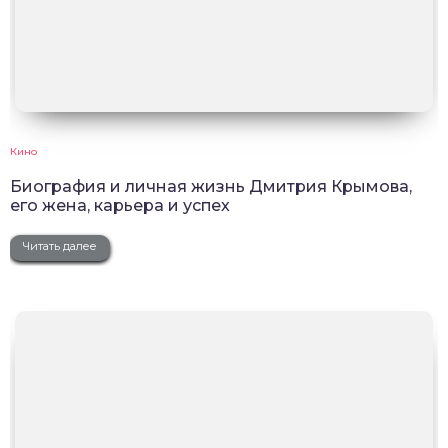
Кино
Биография и личная жизнь Дмитрия Крымова,
его жена, карьера и успех
Читать далее