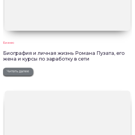
Бизнес
Биография и личная жизнь Романа Пузата, его
жена и курсы по заработку в сети
Читать далее