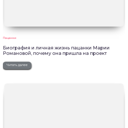
Пацанки
Биография и личная жизнь пацанки Марии
Романовой, почему она пришла на проект
Читать далее