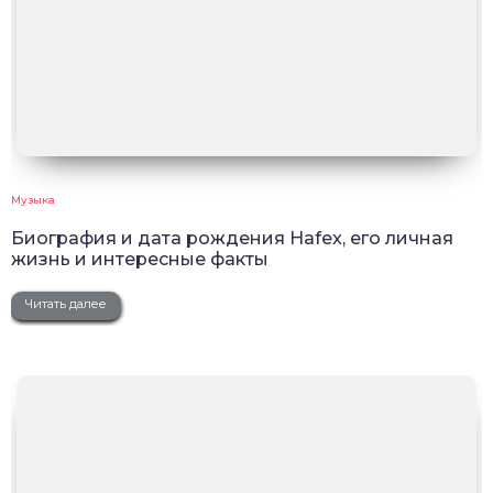
Музыка
Биография и дата рождения Hafex, его личная
жизнь и интересные факты
Читать далее