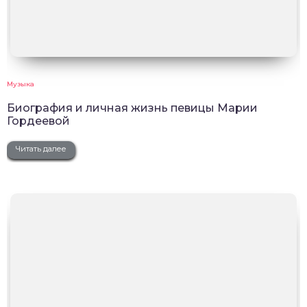
Музыка
Биография и личная жизнь певицы Марии
Гордеевой
Читать далее