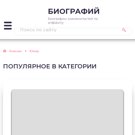
БИОГРАФИЙ
Биографии знаменитостей по
алфавиту
Главная
Юмор
ПОПУЛЯРНОЕ В КАТЕГОРИИ