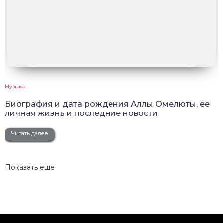
Музыка
Биография и дата рождения Аллы Омелюты, ее
личная жизнь и последние новости
Читать далее
Показать еще