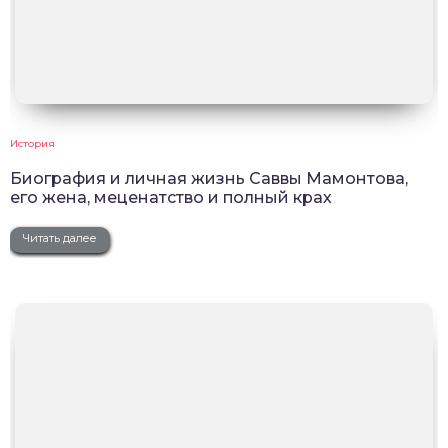
История
Биография и личная жизнь Саввы Мамонтова,
его жена, меценатство и полный крах
Читать далее