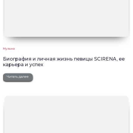
Музыка
Биография и личная жизнь певицы SCIRENA, ее
карьера и успех
Читать далее