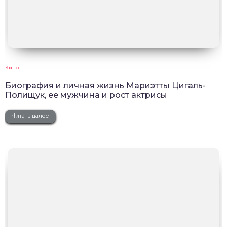
Кино
Биография и личная жизнь Мариэтты Цигаль-
Полищук, ее мужчина и рост актрисы
Читать далее