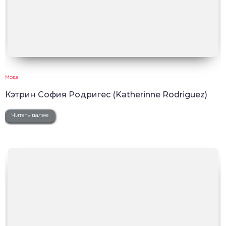
Мода
Кэтрин София Родригес (Katherinne Rodriguez)
Читать далее