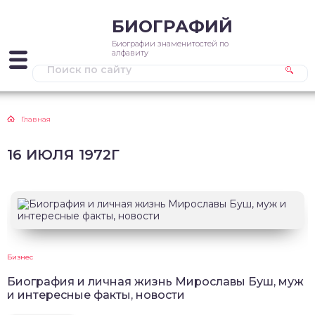
БИОГРАФИЙ
Биографии знаменитостей по
алфавиту
Главная
16 ИЮЛЯ 1972Г
Бизнес
Биография и личная жизнь Мирославы Буш, муж
и интересные факты, новости