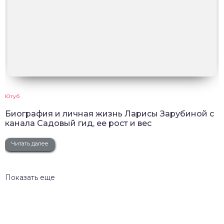
Ютуб
Биография и личная жизнь Ларисы Зарубиной с
канала Садовый гид, ее рост и вес
Читать далее
Показать еще