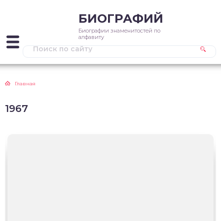
БИОГРАФИЙ
Биографии знаменитостей по
алфавиту
Главная
1967