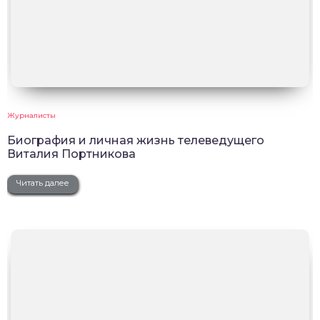
Журналисты
Биография и личная жизнь телеведущего
Виталия Портникова
Читать далее