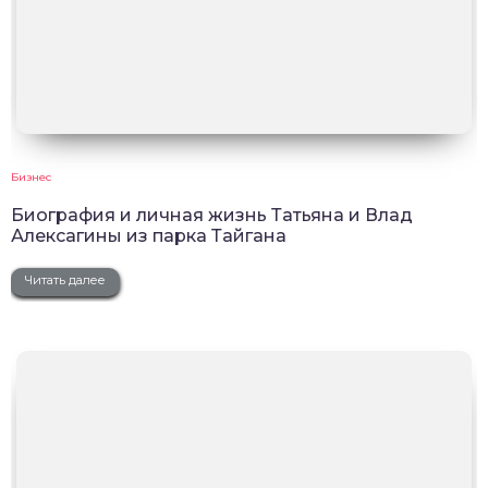
Бизнес
Биография и личная жизнь Татьяна и Влад
Алексагины из парка Тайгана
Читать далее