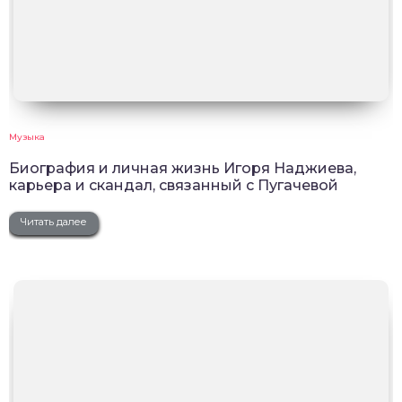
Музыка
Биография и личная жизнь Игоря Наджиева,
карьера и скандал, связанный с Пугачевой
Читать далее