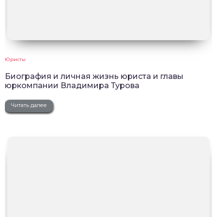
Юристы
Биография и личная жизнь юриста и главы
юркомпании Владимира Турова
Читать далее