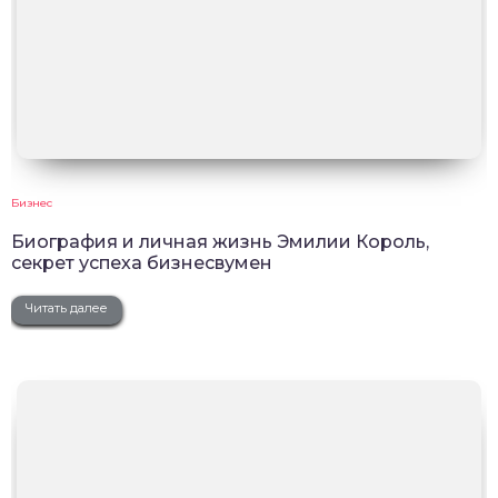
Бизнес
Биография и личная жизнь Эмилии Король,
секрет успеха бизнесвумен
Читать далее