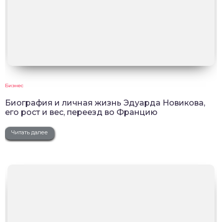
Бизнес
Биография и личная жизнь Эдуарда Новикова,
его рост и вес, переезд во Францию
Читать далее