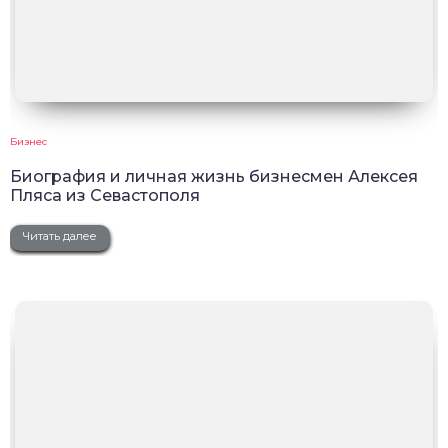
Бизнес
Биография и личная жизнь бизнесмен Алексея
Пляса из Севастополя
Читать далее