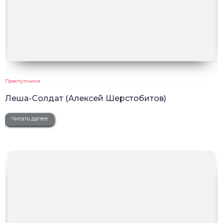
Преступники
Леша-Солдат (Алексей Шерстобитов)
Читать далее