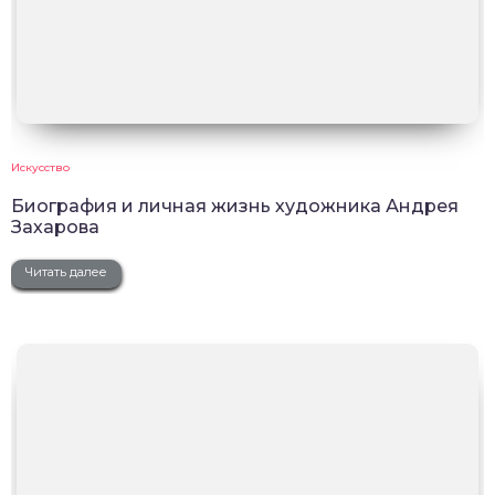
Искусство
Биография и личная жизнь художника Андрея
Захарова
Читать далее