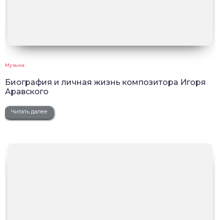
Музыка
Биография и личная жизнь композитора Игоря
Аравского
Читать далее