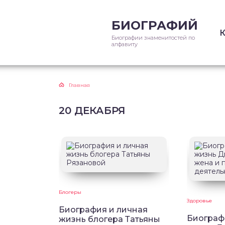
БИОГРАФИЙ
Биографии знаменитостей по
алфавиту
Главная
20 ДЕКАБРЯ
Блогеры
Здоровье
Биография и личная
Биограф
жизнь блогера Татьяны