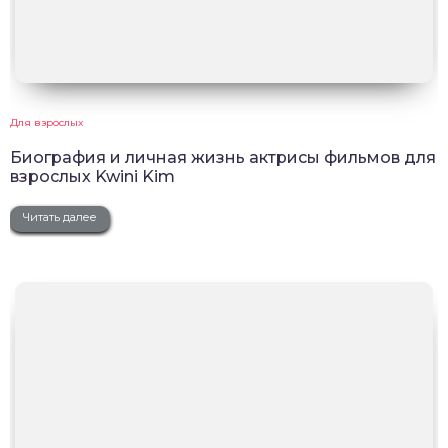
Для взрослых
Биография и личная жизнь актрисы фильмов для
взрослых Kwini Kim
Читать далее