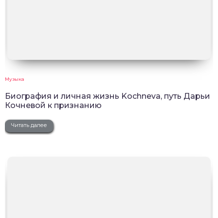
Музыка
Биография и личная жизнь Kochneva, путь Дарьи
Кочневой к признанию
Читать далее