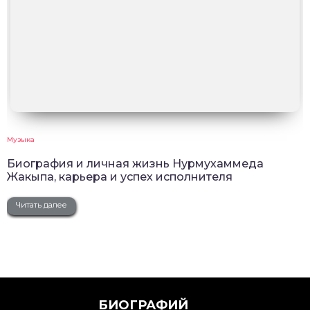
Музыка
Биография и личная жизнь Нурмухаммеда
Жакыпа, карьера и успех исполнителя
Читать далее
БИОГРАФИЙ