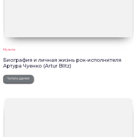
Музыка
Биография и личная жизнь рок-исполнителя
Артура Чуенко (Artur Blitz)
Читать далее