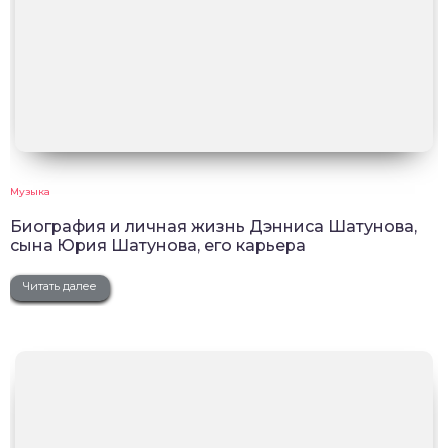
Музыка
Биография и личная жизнь Дэнниса Шатунова,
сына Юрия Шатунова, его карьера
Читать далее