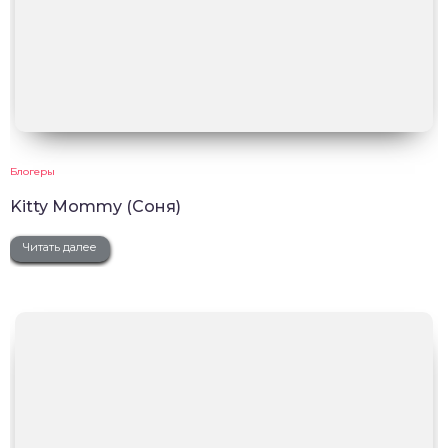
Блогеры
Kitty Mommy (Соня)
Читать далее