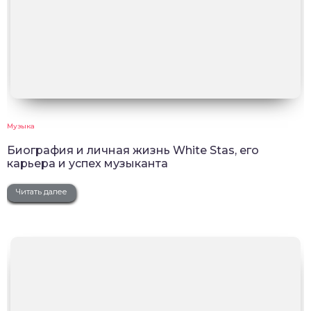
Музыка
Биография и личная жизнь White Stas, его
карьера и успех музыканта
Читать далее