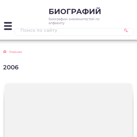
БИОГРАФИЙ
Биографии знаменитостей по
алфавиту
Главная
2006