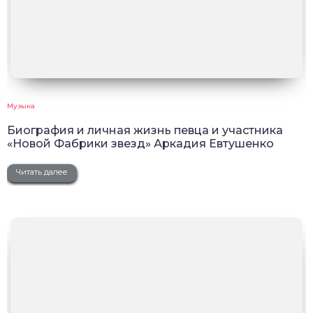
Музыка
Биография и личная жизнь певца и участника
«Новой Фабрики звезд» Аркадия Евтушенко
Читать далее