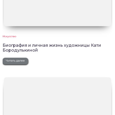
Искусство
Биография и личная жизнь художницы Кати
Бородулькиной
Читать далее