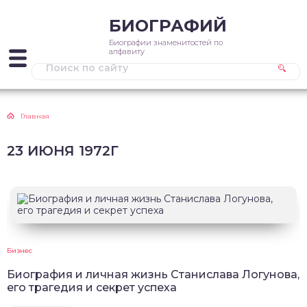
БИОГРАФИЙ
Биографии знаменитостей по
алфавиту
Главная
23 ИЮНЯ 1972Г
Бизнес
Биография и личная жизнь Станислава Логунова,
его трагедия и секрет успеха