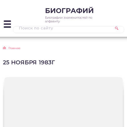
БИОГРАФИЙ
Биографии знаменитостей по
алфавиту
Главная
25 НОЯБРЯ 1983Г