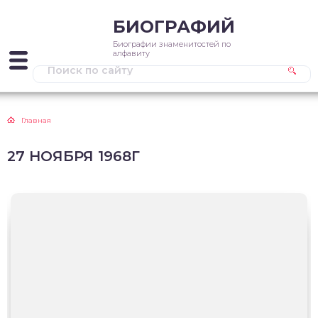
БИОГРАФИЙ
Биографии знаменитостей по
алфавиту
Главная
27 НОЯБРЯ 1968Г