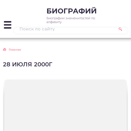
БИОГРАФИЙ
Биографии знаменитостей по
алфавиту
Главная
28 ИЮЛЯ 2000Г