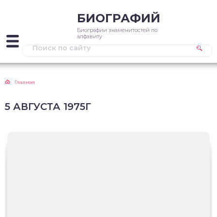
БИОГРАФИЙ
Биографии знаменитостей по
алфавиту
Главная
5 АВГУСТА 1975Г