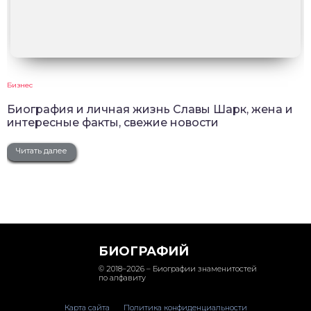
Бизнес
Биография и личная жизнь Славы Шарк, жена и
интересные факты, свежие новости
Читать далее
БИОГРАФИЙ
© 2018–2026 – Биографии знаменитостей
по алфавиту
Карта сайта
Политика конфиденциальности