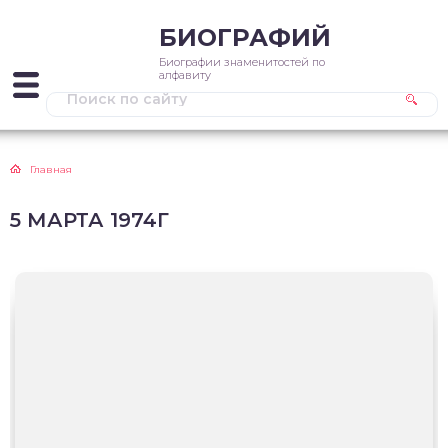
БИОГРАФИЙ
Биографии знаменитостей по
алфавиту
Главная
5 МАРТА 1974Г