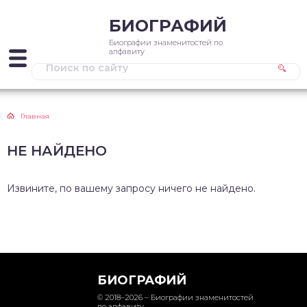
БИОГРАФИЙ
Биографии знаменитостей по
алфавиту
Главная
НЕ НАЙДЕНО
Извините, по вашему запросу ничего не найдено.
БИОГРАФИЙ
© 2018–2026 – Биографии знаменитостей
по алфавиту