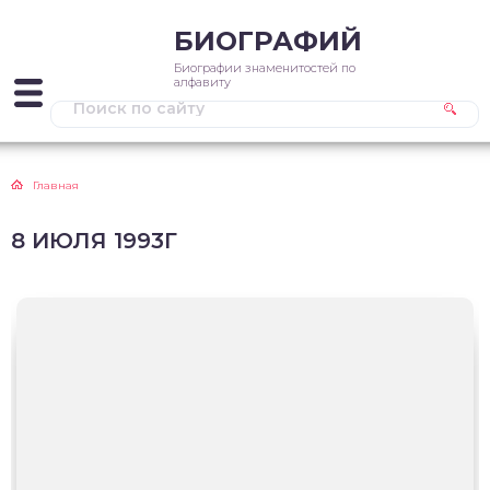
БИОГРАФИЙ
Биографии знаменитостей по
алфавиту
Главная
8 ИЮЛЯ 1993Г