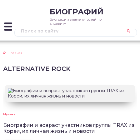
БИОГРАФИЙ
Биографии знаменитостей по
алфавиту
Главная
ALTERNATIVE ROCK
Музыка
Биографии и возраст участников группы TRAX из
Кореи, их личная жизнь и новости