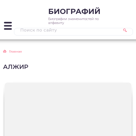
БИОГРАФИЙ
Биографии знаменитостей по
алфавиту
Главная
АЛЖИР