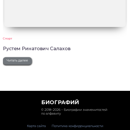
Спорт
Рустем Ринатович Салахов
Читать далее
БИОГРАФИЙ
© 2018–2026 – Биографии знаменитостей
по алфавиту
Карта сайта
Политика конфиденциальности