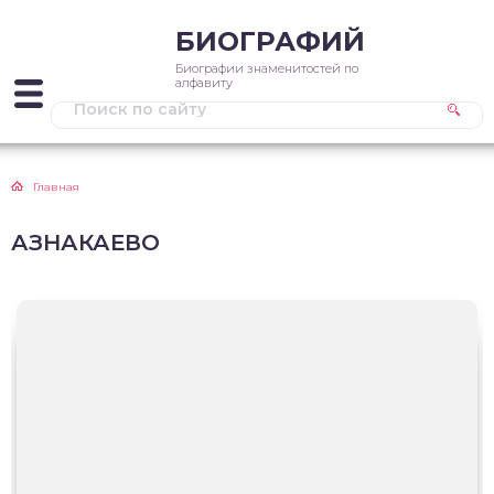
БИОГРАФИЙ
Биографии знаменитостей по
алфавиту
Главная
АЗНАКАЕВО