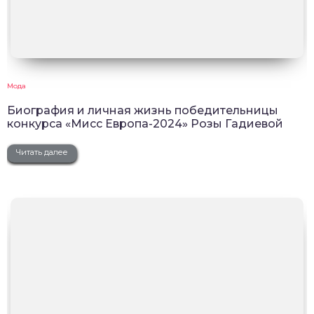
Мода
Биография и личная жизнь победительницы
конкурса «Мисс Европа-2024» Розы Гадиевой
Читать далее