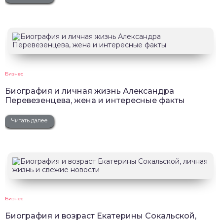
Бизнес
Биография и личная жизнь Александра
Перевезенцева, жена и интересные факты
Читать далее
Бизнес
Биография и возраст Екатерины Сокальской,