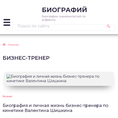
БИОГРАФИЙ
Биографии знаменитостей по
алфавиту
Главная
БИЗНЕС-ТРЕНЕР
Бизнес
Биография и личная жизнь бизнес-тренера по
кинетике Валентина Шишкина