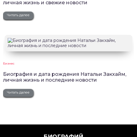
личная жизнь и свежие новости
Читать далее
Бизнес
Биография и дата рождения Натальи Закхайм,
личная жизнь и последние новости
Читать далее
БИОГРАФИЙ