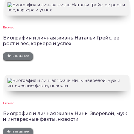
Бизнес
Биография и личная жизнь Натальи Грейс, ее
рост и вес, карьера и успех
Читать далее
Бизнес
Биография и личная жизнь Нины Зверевой, муж
и интересные факты, новости
Читать далее