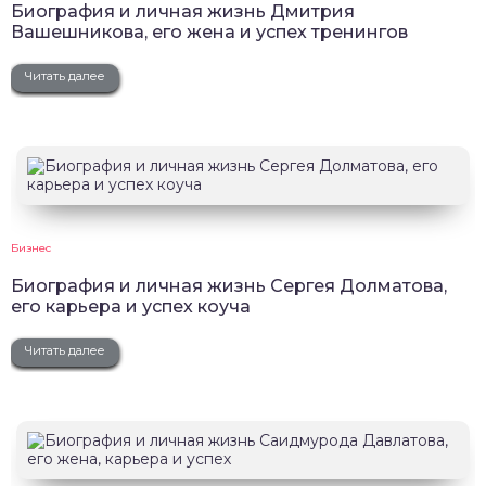
Биография и личная жизнь Дмитрия
Вашешникова, его жена и успех тренингов
Читать далее
Бизнес
Биография и личная жизнь Сергея Долматова,
его карьера и успех коуча
Читать далее