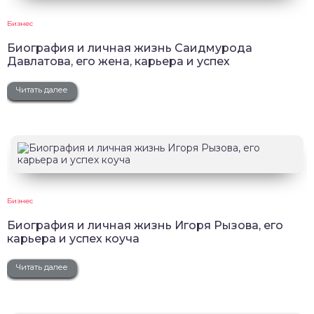
Бизнес
Биография и личная жизнь Саидмурода
Давлатова, его жена, карьера и успех
Читать далее
Бизнес
Биография и личная жизнь Игоря Рызова, его
карьера и успех коуча
Читать далее