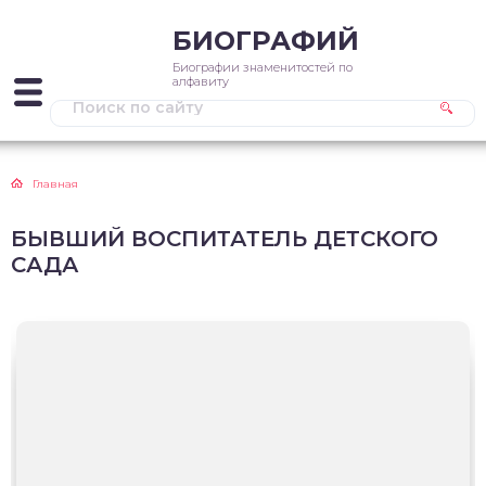
БИОГРАФИЙ
Биографии знаменитостей по
алфавиту
Главная
БЫВШИЙ ВОСПИТАТЕЛЬ ДЕТСКОГО
САДА