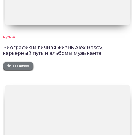
Музыка
Биография и личная жизнь Alex Rasov,
карьерный путь и альбомы музыканта
Читать далее