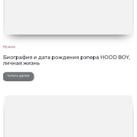
Музыка
Биография и дата рождения рэпера HOOD BOY,
личная жизнь
Читать далее