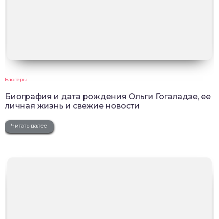
Блогеры
Биография и дата рождения Ольги Гогаладзе, ее
личная жизнь и свежие новости
Читать далее