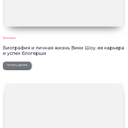
Блогеры
Биография и личная жизнь Вики Шоу, ее карьера
и успех блогерши
Читать далее