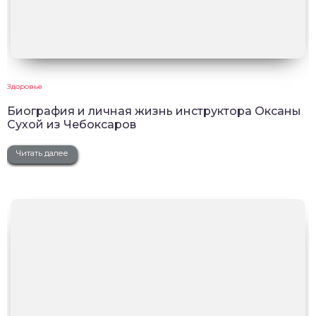
Здоровье
Биография и личная жизнь инструктора Оксаны
Сухой из Чебоксаров
Читать далее