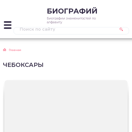
БИОГРАФИЙ
Биографии знаменитостей по
алфавиту
Главная
ЧЕБОКСАРЫ