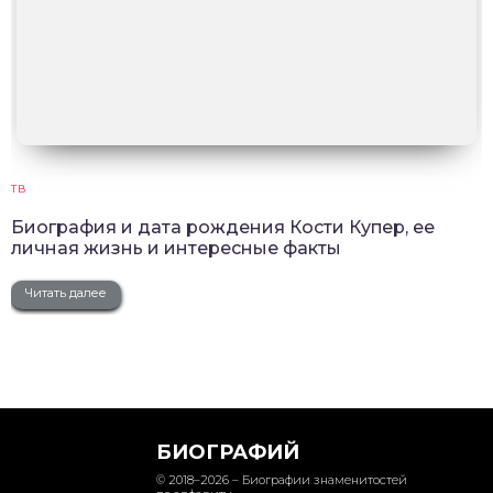
ТВ
Биография и дата рождения Кости Купер, ее
личная жизнь и интересные факты
Читать далее
БИОГРАФИЙ
© 2018–2026 – Биографии знаменитостей