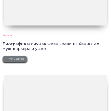
Музыка
Биография и личная жизнь певицы Ханны, ее
муж, карьера и успех
Читать далее