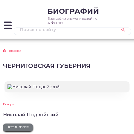
БИОГРАФИЙ
Биографии знаменитостей по
алфавиту
Главная
ЧЕРНИГОВСКАЯ ГУБЕРНИЯ
История
Николай Подвойский
Читать далее