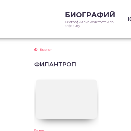
БИОГРАФИЙ
Биографии знаменитостей по
алфавиту
Главная
ФИЛАНТРОП
Бизнес