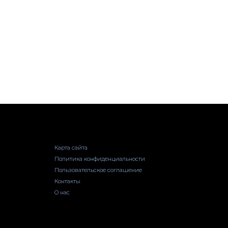
Карта сайта
Политика конфиденциальности
Пользовательское соглашение
Контакты
О нас