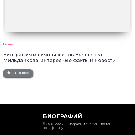
Бизнес
Биография и личная жизнь Вячеслава
Мильдзихова, интересные факты и новости
Читать далее
БИОГРАФИЙ
© 2018–2026 – Биографии знаменитостей
по алфавиту