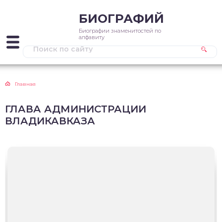
БИОГРАФИЙ
Биографии знаменитостей по
алфавиту
Главная
ГЛАВА АДМИНИСТРАЦИИ
ВЛАДИКАВКАЗА