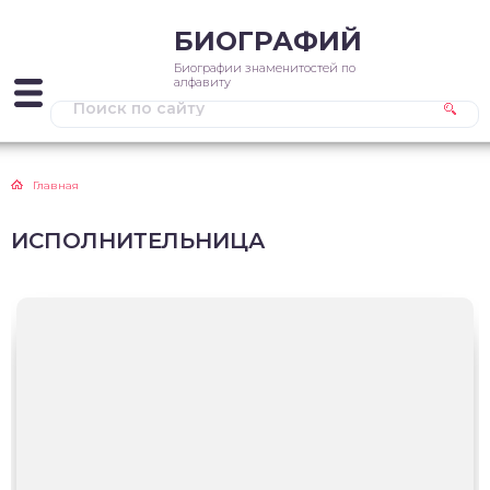
БИОГРАФИЙ
Биографии знаменитостей по
алфавиту
Главная
ИСПОЛНИТЕЛЬНИЦА