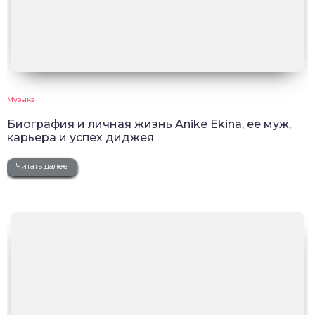
Музыка
Биография и личная жизнь Anike Ekina, ее муж,
карьера и успех диджея
Читать далее