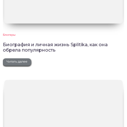
Блогеры
Биография и личная жизнь Splitika, как она
обрела популярность
Читать далее