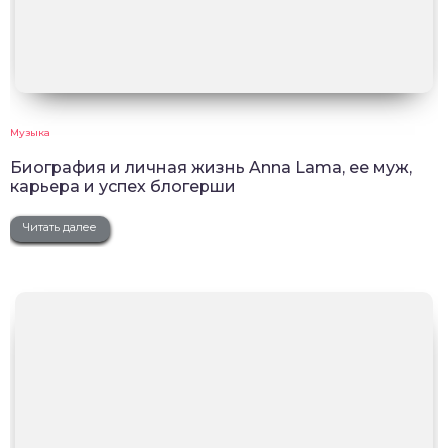
Музыка
Биография и личная жизнь Anna Lama, ее муж,
карьера и успех блогерши
Читать далее